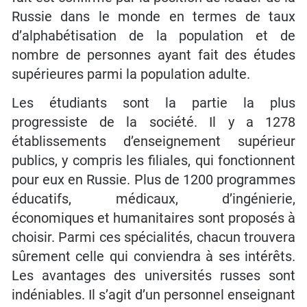
Russie dans le monde en termes de taux
d’alphabétisation de la population et de
nombre de personnes ayant fait des études
supérieures parmi la population adulte.
Les étudiants sont la partie la plus
progressiste de la société. Il y a 1278
établissements d’enseignement supérieur
publics, y compris les filiales, qui fonctionnent
pour eux en Russie. Plus de 1200 programmes
éducatifs, médicaux, d’ingénierie,
économiques et humanitaires sont proposés à
choisir. Parmi ces spécialités, chacun trouvera
sûrement celle qui conviendra à ses intérêts.
Les avantages des universités russes sont
indéniables. Il s’agit d’un personnel enseignant