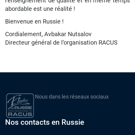
l’enseignement de qualité et en même temps
abordable est une réalité !
Bienvenue en Russie !
Cordialement, Avbakar Nutsalov
Directeur général de l’organisation RACUS
Nous dans les réseaux sociaux
Nos contacts en Russie