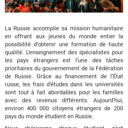
La Russie accomplie sa mission humanitaire
en offrant aux jeunes du monde entier la
possibilité d’obtenir une formation de haute
qualité. L’enseignement des spécialistes pour
les pays étrangers est l’une des tâches
prioritaires du gouvernement de la Fédération
de Russie. Grâce au financement de l’État
russe, les frais d’études dans les universités
sont tout à fait abordables pour les familles
avec des revenus différents. Aujourd’hui,
environ 400 000 citoyens étrangers de 200
pays du monde étudient en Russie.