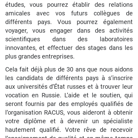
études, vous pourrez établir des relations
amicales avec vos futurs collègues de
différents pays. Vous pourrez également
voyager, vous engager dans des activités
scientifiques dans des laboratoires
innovantes, et effectuer des stages dans les
plus grandes entreprises.
Cela fait déjà plus de 30 ans que nous aidons
les candidats de différents pays à s’inscrire
aux universités d’État russes et à trouver leur
vocation en Russie. L’aide et le soutien, qui
seront fournis par des employés qualifiés de
l’organisation RACUS, vous aideront à obtenir
votre diplôme et à devenir un spécialiste
hautement qualifié. Votre rêve de recevoir