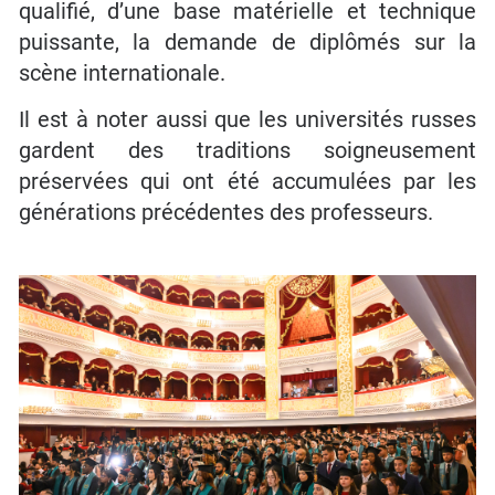
qualifié, d’une base matérielle et technique
puissante, la demande de diplômés sur la
scène internationale.
Il est à noter aussi que les universités russes
gardent des traditions soigneusement
préservées qui ont été accumulées par les
générations précédentes des professeurs.