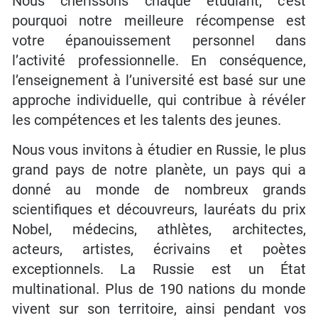
Nous chérissons chaque étudiant, c'est
pourquoi notre meilleure récompense est
votre épanouissement personnel dans
l’activité professionnelle. En conséquence,
l’enseignement à l’université est basé sur une
approche individuelle, qui contribue à révéler
les compétences et les talents des jeunes.
Nous vous invitons à étudier en Russie, le plus
grand pays de notre planète, un pays qui a
donné au monde de nombreux grands
scientifiques et découvreurs, lauréats du prix
Nobel, médecins, athlètes, architectes,
acteurs, artistes, écrivains et poètes
exceptionnels. La Russie est un État
multinational. Plus de 190 nations du monde
vivent sur son territoire, ainsi pendant vos