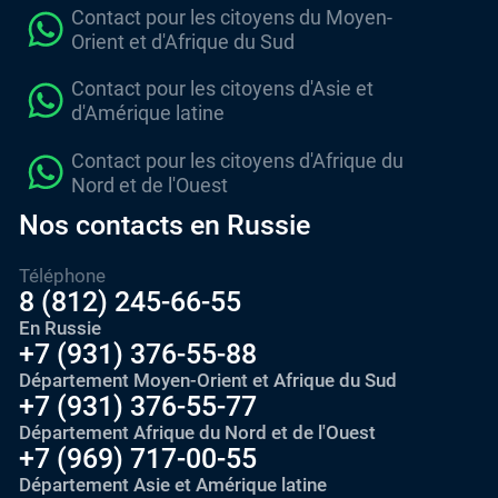
Contact pour les citoyens du Moyen-
Orient et d'Afrique du Sud
Contact pour les citoyens d'Asie et
d'Amérique latine
Contact pour les citoyens d'Afrique du
Nord et de l'Ouest
Nos contacts en Russie
Téléphone
8 (812) 245-66-55
En Russie
+7 (931) 376-55-88
Département Moyen-Orient et Afrique du Sud
+7 (931) 376-55-77
Département Afrique du Nord et de l'Ouest
+7 (969) 717-00-55
Département Asie et Amérique latine