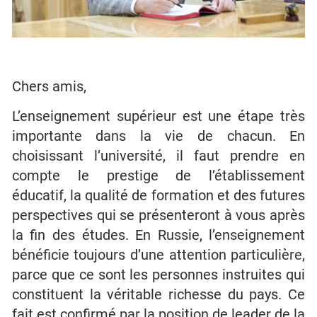
Chers amis,
L’enseignement supérieur est une étape très
importante dans la vie de chacun. En
choisissant l’université, il faut prendre en
compte le prestige de l’établissement
éducatif, la qualité de formation et des futures
perspectives qui se présenteront à vous après
la fin des études. En Russie, l’enseignement
bénéficie toujours d’une attention particulière,
parce que ce sont les personnes instruites qui
constituent la véritable richesse du pays. Ce
fait est confirmé par la position de leader de la