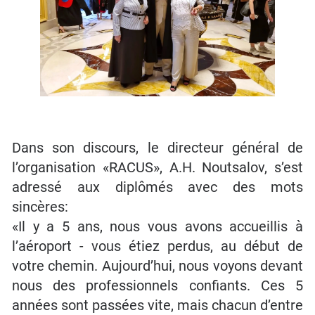
Dans son discours, le directeur général de
l’organisation «RACUS», A.H. Noutsalov, s’est
adressé aux diplômés avec des mots
sincères:
«Il y a 5 ans, nous vous avons accueillis à
l’aéroport - vous étiez perdus, au début de
votre chemin. Aujourd’hui, nous voyons devant
nous des professionnels confiants. Ces 5
années sont passées vite, mais chacun d’entre