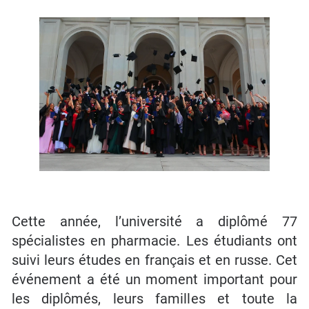
Cette année, l’université a diplômé 77
spécialistes en pharmacie. Les étudiants ont
suivi leurs études en français et en russe. Cet
événement a été un moment important pour
les diplômés, leurs familles et toute la