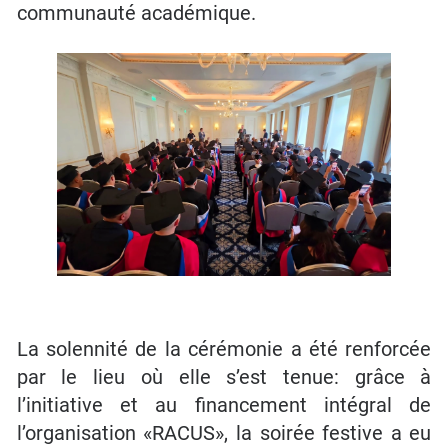
communauté académique.
La solennité de la cérémonie a été renforcée
par le lieu où elle s’est tenue: grâce à
l’initiative et au financement intégral de
l’organisation «RACUS», la soirée festive a eu