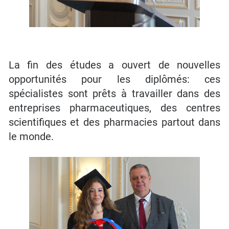
La fin des études a ouvert de nouvelles
opportunités pour les diplômés: ces
spécialistes sont prêts à travailler dans des
entreprises pharmaceutiques, des centres
scientifiques et des pharmacies partout dans
le monde.