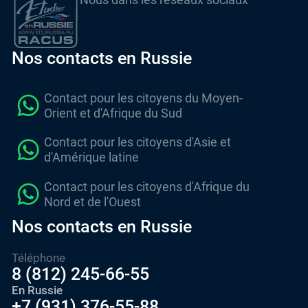
Nos contacts en Russie
Contact pour les citoyens du Moyen-
Orient et d'Afrique du Sud
Contact pour les citoyens d'Asie et
d'Amérique latine
Contact pour les citoyens d'Afrique du
Nord et de l'Ouest
Nos contacts en Russie
Téléphone
8 (812) 245-66-55
En Russie
+7 (931) 376-55-88