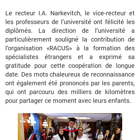
Le recteur I.A. Narkevitch, le vice-recteur et
les professeurs de l’université ont félicité les
diplômés. La direction de l’université a
particulièrement souligné la contribution de
l’organisation «RACUS» à la formation des
spécialistes étrangers et a exprimé sa
gratitude pour cette coopération de longue
date. Des mots chaleureux de reconnaissance
ont également été prononcés par les parents,
qui ont parcouru des milliers de kilomètres
pour partager ce moment avec leurs enfants.