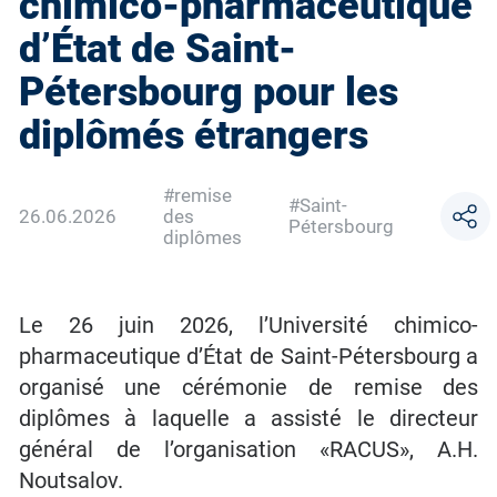
chimico-pharmaceutique
d’État de Saint-
Pétersbourg pour les
diplômés étrangers
#remise
#Saint-
26.06.2026
des
Pétersbourg
diplômes
Le 26 juin 2026, l’Université chimico-
pharmaceutique d’État de Saint-Pétersbourg a
organisé une cérémonie de remise des
diplômes à laquelle a assisté le directeur
général de l’organisation «RACUS», A.H.
Noutsalov.