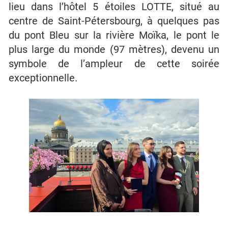
lieu dans l’hôtel 5 étoiles LOTTE, situé au
centre de Saint-Pétersbourg, à quelques pas
du pont Bleu sur la rivière Moïka, le pont le
plus large du monde (97 mètres), devenu un
symbole de l’ampleur de cette soirée
exceptionnelle.