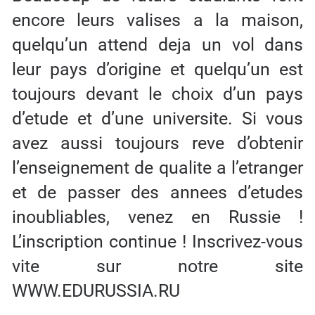
encore leurs valises a la maison,
quelqu’un attend deja un vol dans
leur pays d’origine et quelqu’un est
toujours devant le choix d’un pays
d’etude et d’une universite. Si vous
avez aussi toujours reve d’obtenir
l’enseignement de qualite a l’etranger
et de passer des annees d’etudes
inoubliables, venez en Russie !
L’inscription continue ! Inscrivez-vous
vite sur notre site
WWW.EDURUSSIA.RU