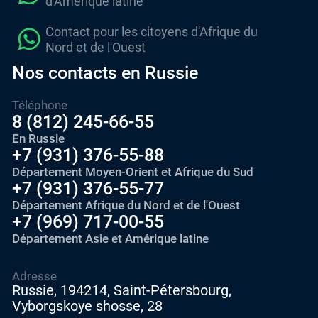
d'Amérique latine
Contact pour les citoyens d'Afrique du
Nord et de l'Ouest
Nos contacts en Russie
Téléphone
8 (812) 245-66-55
En Russie
+7 (931) 376-55-88
Département Moyen-Orient et Afrique du Sud
+7 (931) 376-55-77
Département Afrique du Nord et de l'Ouest
+7 (969) 717-00-55
Département Asie et Amérique latine
Adresse
Russie, 194214, Saint-Pétersbourg,
Vyborgskoye shosse, 28