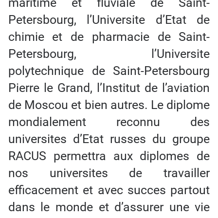
maritime et fluviale de Saint-
Petersbourg, l’Universite d’Etat de
chimie et de pharmacie de Saint-
Petersbourg, l’Universite
polytechnique de Saint-Petersbourg
Pierre le Grand, l’Institut de l’aviation
de Moscou et bien autres. Le diplome
mondialement reconnu des
universites d’Etat russes du groupe
RACUS permettra aux diplomes de
nos universites de travailler
efficacement et avec succes partout
dans le monde et d’assurer une vie