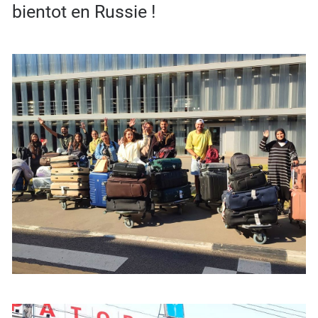
bientot en Russie !