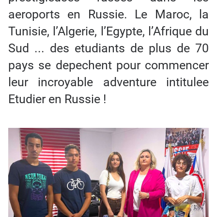
aeroports en Russie. Le Maroc, la
Tunisie, l’Algerie, l’Egypte, l’Afrique du
Sud ... des etudiants de plus de 70
pays se depechent pour commencer
leur incroyable adventure intitulee
Etudier en Russie !