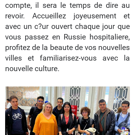
compte, il sera le temps de dire au
revoir. Accueillez joyeusement et
avec un c?ur ouvert chaque jour que
vous passez en Russie hospitaliere,
profitez de la beaute de vos nouvelles
villes et familiarisez-vous avec la
nouvelle culture.