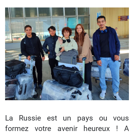
La Russie est un pays ou vous
formez votre avenir heureux ! A