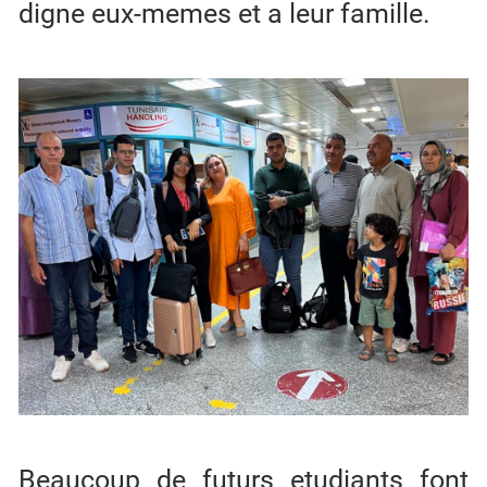
digne eux-memes et a leur famille.
Beaucoup de futurs etudiants font