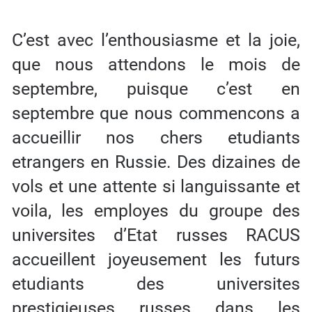
C’est avec l’enthousiasme et la joie,
que nous attendons le mois de
septembre, puisque c’est en
septembre que nous commencons a
accueillir nos chers etudiants
etrangers en Russie. Des dizaines de
vols et une attente si languissante et
voila, les employes du groupe des
universites d’Etat russes RACUS
accueillent joyeusement les futurs
etudiants des universites
prestigieuses russes dans les