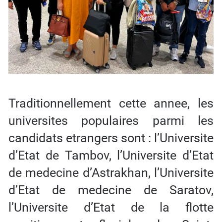
Traditionnellement cette annee, les
universites populaires parmi les
candidats etrangers sont : l’Universite
d’Etat de Tambov, l’Universite d’Etat
de medecine d’Astrakhan, l’Universite
d’Etat de medecine de Saratov,
l’Universite d’Etat de la flotte