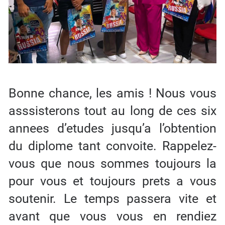
Bonne chance, les amis ! Nous vous
asssisterons tout au long de ces six
annees d’etudes jusqu’a l’obtention
du diplome tant convoite. Rappelez-
vous que nous sommes toujours la
pour vous et toujours prets a vous
soutenir. Le temps passera vite et
avant que vous vous en rendiez