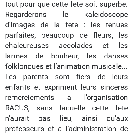
tout pour que cette fete soit superbe.
Regarderons le kaleidoscope
d’images de la fete : les tenues
parfaites, beaucoup de fleurs, les
chaleureuses accolades et les
larmes de bonheur, les danses
folkloriques et l’animation musicale...
Les parents sont fiers de leurs
enfants et expriment leurs sinceres
remerciements a l’organisation
RACUS, sans laquelle cette fete
n’aurait pas lieu, ainsi qu’aux
professeurs et a l’administration de