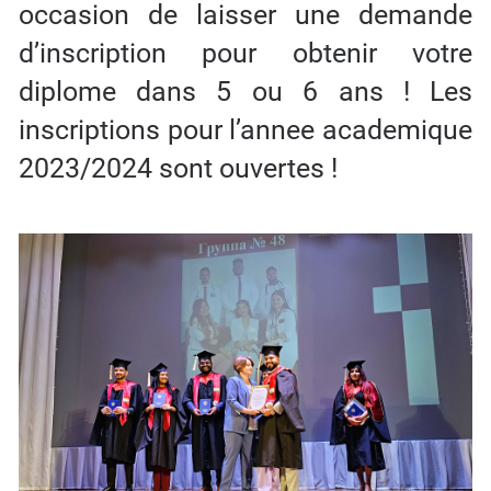
occasion de laisser une demande
d’inscription pour obtenir votre
diplome dans 5 ou 6 ans ! Les
inscriptions pour l’annee academique
2023/2024 sont ouvertes !