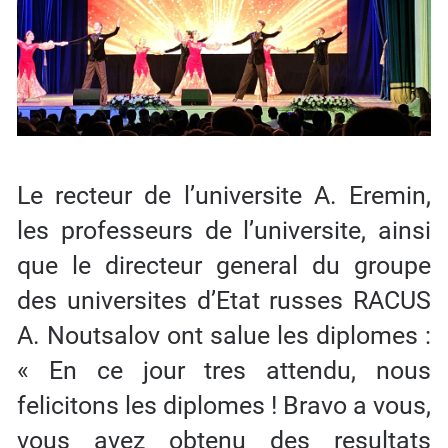
Le recteur de l’universite A. Eremin,
les professeurs de l’universite, ainsi
que le directeur general du groupe
des universites d’Etat russes RACUS
A. Noutsalov ont salue les diplomes :
« En ce jour tres attendu, nous
felicitons les diplomes ! Bravo a vous,
vous avez obtenu des resultats