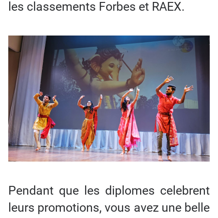
les classements Forbes et RAEX.
Pendant que les diplomes celebrent
leurs promotions, vous avez une belle