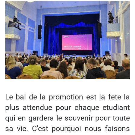
Le bal de la promotion est la fete la
plus attendue pour chaque etudiant
qui en gardera le souvenir pour toute
sa vie. C’est pourquoi nous faisons