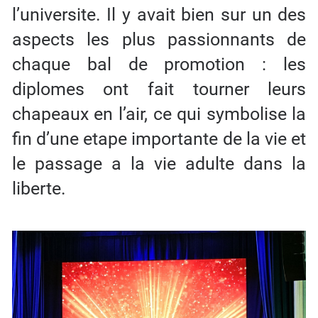
l’universite. Il y avait bien sur un des
aspects les plus passionnants de
chaque bal de promotion : les
diplomes ont fait tourner leurs
chapeaux en l’air, ce qui symbolise la
fin d’une etape importante de la vie et
le passage a la vie adulte dans la
liberte.