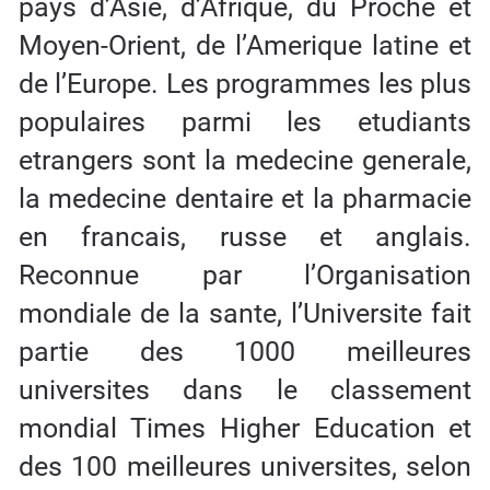
pays d’Asie, d’Afrique, du Proche et
Moyen-Orient, de l’Amerique latine et
de l’Europe. Les programmes les plus
populaires parmi les etudiants
etrangers sont la medecine generale,
la medecine dentaire et la pharmacie
en francais, russe et anglais.
Reconnue par l’Organisation
mondiale de la sante, l’Universite fait
partie des 1000 meilleures
universites dans le classement
mondial Times Higher Education et
des 100 meilleures universites, selon