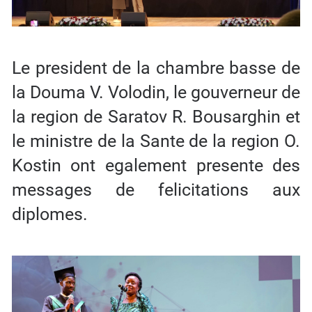
Le president de la chambre basse de
la Douma V. Volodin, le gouverneur de
la region de Saratov R. Bousarghin et
le ministre de la Sante de la region O.
Kostin ont egalement presente des
messages de felicitations aux
diplomes.