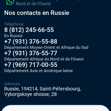
Nord et de l'Ouest
Nos contacts en Russie
Téléphone
8 (812) 245-66-55
En Russie
+7 (931) 376-55-88
Département Moyen-Orient et Afrique du Sud
+7 (931) 376-55-77
Département Afrique du Nord et de l'Ouest
+7 (969) 717-00-55
Département Asie et Amérique latine
Adresse
Russie, 194214, Saint-Pétersbourg,
Vyborgskoye shosse, 28
E-mail