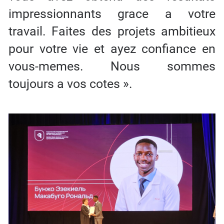
impressionnants grace a votre
travail. Faites des projets ambitieux
pour votre vie et ayez confiance en
vous-memes. Nous sommes
toujours a vos cotes ».