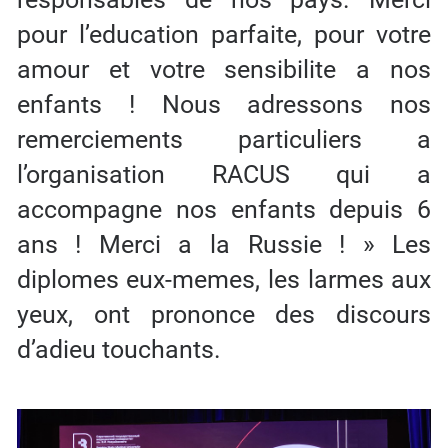
pour l’education parfaite, pour votre
amour et votre sensibilite a nos
enfants ! Nous adressons nos
remerciements particuliers a
l’organisation RACUS qui a
accompagne nos enfants depuis 6
ans ! Merci a la Russie ! » Les
diplomes eux-memes, les larmes aux
yeux, ont prononce des discours
d’adieu touchants.