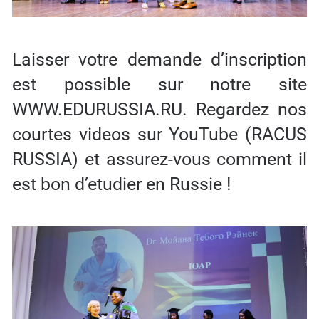
Laisser votre demande d’inscription
est possible sur notre site
WWW.EDURUSSIA.RU. Regardez nos
courtes videos sur YouTube (RACUS
RUSSIA) et assurez-vous comment il
est bon d’etudier en Russie !