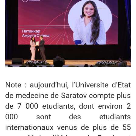
Note : aujourd’hui, l’Universite d’Etat
de medecine de Saratov compte plus
de 7 000 etudiants, dont environ 2
000 sont des etudiants
internationaux venus de plus de 55