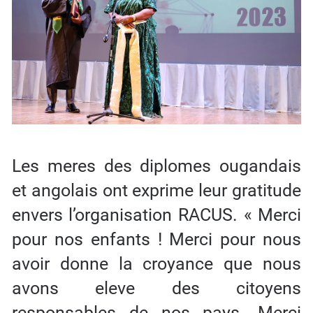
Les meres des diplomes ougandais
et angolais ont exprime leur gratitude
envers l’organisation RACUS. « Merci
pour nos enfants ! Merci pour nous
avoir donne la croyance que nous
avons eleve des citoyens
responsables de nos pays. Merci