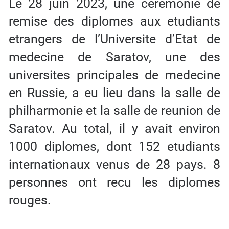
Le 28 juin 2023, une ceremonie de
remise des diplomes aux etudiants
etrangers de l’Universite d’Etat de
medecine de Saratov, une des
universites principales de medecine
en Russie, a eu lieu dans la salle de
philharmonie et la salle de reunion de
Saratov. Au total, il y avait environ
1000 diplomes, dont 152 etudiants
internationaux venus de 28 pays. 8
personnes ont recu les diplomes
rouges.