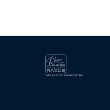
Nous dans les réseaux sociaux