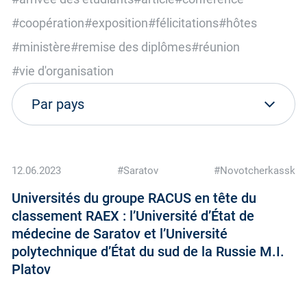
#coopération
#exposition
#félicitations
#hôtes
#ministère
#remise des diplômes
#réunion
#vie d'organisation
12.06.2023
#Saratov
#Novotcherkassk
Universités du groupe RACUS en tête du
classement RAEX : l’Université d’État de
médecine de Saratov et l’Université
polytechnique d’État du sud de la Russie M.I.
Platov