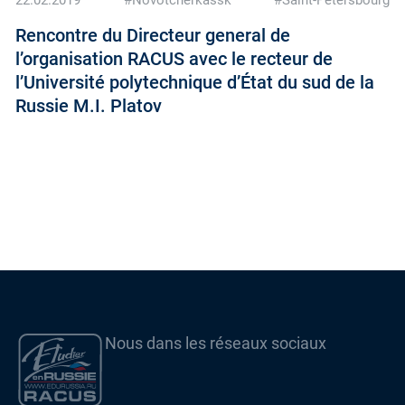
Rencontre du Directeur general de
l’organisation RACUS avec le recteur de
l’Université polytechnique d’État du sud de la
Russie M.I. Platov
Nous dans les réseaux sociaux