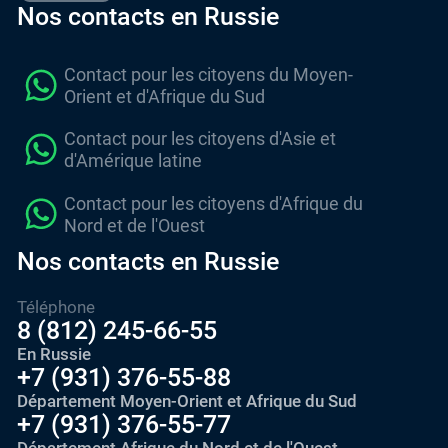
Nos contacts en Russie
Contact pour les citoyens du Moyen-
Orient et d'Afrique du Sud
Contact pour les citoyens d'Asie et
d'Amérique latine
Contact pour les citoyens d'Afrique du
Nord et de l'Ouest
Nos contacts en Russie
Téléphone
8 (812) 245-66-55
En Russie
+7 (931) 376-55-88
Département Moyen-Orient et Afrique du Sud
+7 (931) 376-55-77