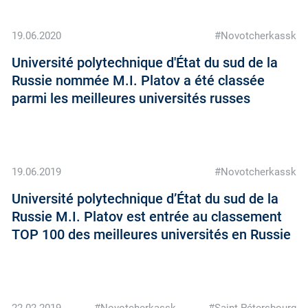
19.06.2020
#Novotcherkassk
Université polytechnique d'État du sud de la
Russie nommée M.I. Platov a été classée
parmi les meilleures universités russes
19.06.2019
#Novotcherkassk
Université polytechnique d’État du sud de la
Russie M.I. Platov est entrée au classement
TOP 100 des meilleures universités en Russie
22.02.2019
#Novotcherkassk
#Saint-Pétersbourg