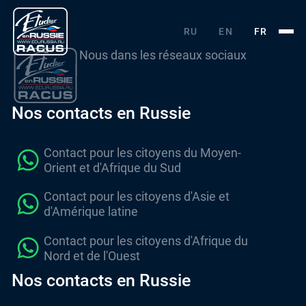
RU
EN
FR
Nous dans les réseaux sociaux
Nos contacts en Russie
Contact pour les citoyens du Moyen-
Orient et d'Afrique du Sud
Contact pour les citoyens d'Asie et
d'Amérique latine
Contact pour les citoyens d'Afrique du
Nord et de l'Ouest
Nos contacts en Russie