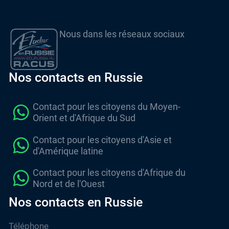
Nous dans les réseaux sociaux
Nos contacts en Russie
Contact pour les citoyens du Moyen-
Orient et d'Afrique du Sud
Contact pour les citoyens d'Asie et
d'Amérique latine
Contact pour les citoyens d'Afrique du
Nord et de l'Ouest
Nos contacts en Russie
Téléphone