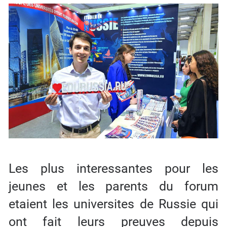
Les plus interessantes pour les
jeunes et les parents du forum
etaient les universites de Russie qui
ont fait leurs preuves depuis