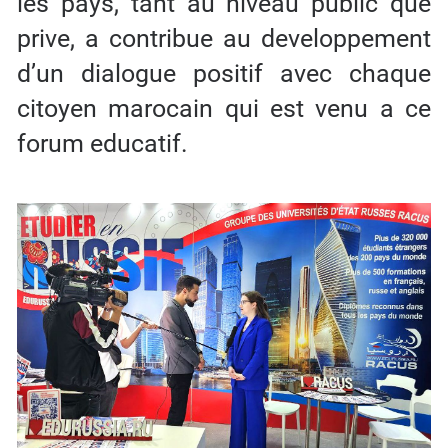
les pays, tant au niveau public que
prive, a contribue au developpement
d’un dialogue positif avec chaque
citoyen marocain qui est venu a ce
forum educatif.