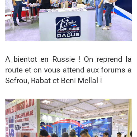
A bientot en Russie ! On reprend la
route et on vous attend aux forums a
Sefrou, Rabat et Beni Mellal !