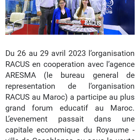
Du 26 au 29 avril 2023 l’organisation
RACUS en cooperation avec l’agence
ARESMA (le bureau general de
representation de l’organisation
RACUS au Maroc) a participe au plus
grand forum educatif au Maroc.
L’evenement passait dans une
capitale economique du Royaume -