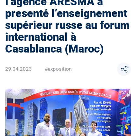
l’agence ARESMA a
presenté l’enseignement
supérieur russe au forum
international à
Casablanca (Maroc)
29.04.2023
#exposition