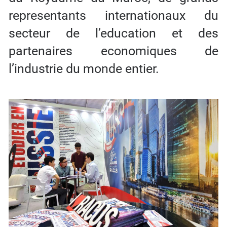
representants internationaux du
secteur de l’education et des
partenaires economiques de
l’industrie du monde entier.