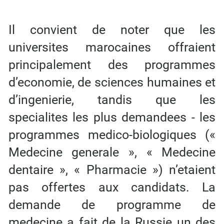
Il convient de noter que les
universites marocaines offraient
principalement des programmes
d’economie, de sciences humaines et
d’ingenierie, tandis que les
specialites les plus demandees - les
programmes medico-biologiques («
Medecine generale », « Medecine
dentaire », « Pharmacie ») n’etaient
pas offertes aux candidats. La
demande de programme de
medecine a fait de la Russie un des