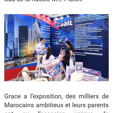
Grace a l’exposition, des milliers de
Marocains ambitieux et leurs parents