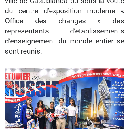
ville de Casablanca ou sous la voute
du centre d’exposition moderne «
Office des changes » des
representants d’etablissements
d’enseignement du monde entier se
sont reunis.