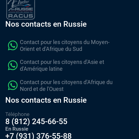
Nos contacts en Russie
Contact pour les citoyens du Moyen-
Orient et d'Afrique du Sud
Contact pour les citoyens d'Asie et
d'Amérique latine
Contact pour les citoyens d'Afrique du
Nord et de l'Ouest
Nos contacts en Russie
Téléphone
8 (812) 245-66-55
En Russie
+7 (931) 376-55-88