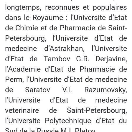
longtemps, reconnues et populaires
dans le Royaume : l’Universite d’Etat
de Chimie et de Pharmacie de Saint-
Petersbourg, l’Universite d’Etat de
medecine d’Astrakhan, l’Universite
d’Etat de Tambov G.R. Derjavine,
l’Academie d’Etat de Pharmacie de
Perm, l’Universite d’Etat de medecine
de Saratov V.I. Razumovsky,
l’Universite d’Etat de medecine
veterinaire de Saint-Petersbourg,
l’Universite Polytechnique d’Etat du
Sud de la Russie M.I. Platov.