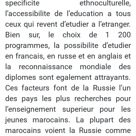
specificite ethnoculturelle,
l’accessibilite de l’education a tous
ceux qui revent d’etudier a l’etranger.
Bien sur, le choix de 1 200
programmes, la possibilite d’etudier
en francais, en russe et en anglais et
la reconnaissance mondiale des
diplomes sont egalement attrayants.
Ces facteurs font de la Russie l’un
des pays les plus recherches pour
l’enseignement superieur pour les
jeunes marocains. La plupart des
marocains voient la Russie comme