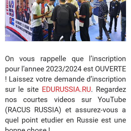
On vous rappelle que l’inscription
pour l’annee 2023/2024 est OUVERTE
! Laissez votre demande d’inscription
sur le site
EDURUSSIA.RU
. Regardez
nos courtes videos sur YouTube
(RACUS RUSSIA) et assurez-vous a
quel point etudier en Russie est une
bonne chose !