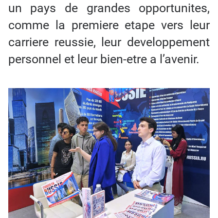
un pays de grandes opportunites,
comme la premiere etape vers leur
carriere reussie, leur developpement
personnel et leur bien-etre a l’avenir.