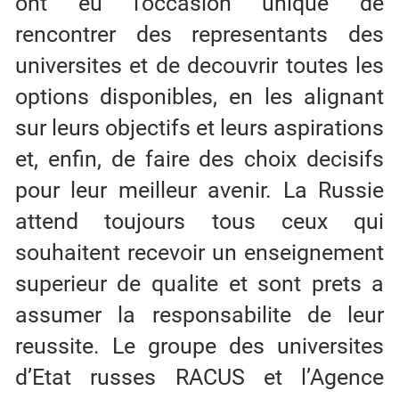
ont eu l’occasion unique de
rencontrer des representants des
universites et de decouvrir toutes les
options disponibles, en les alignant
sur leurs objectifs et leurs aspirations
et, enfin, de faire des choix decisifs
pour leur meilleur avenir. La Russie
attend toujours tous ceux qui
souhaitent recevoir un enseignement
superieur de qualite et sont prets a
assumer la responsabilite de leur
reussite. Le groupe des universites
d’Etat russes RACUS et l’Agence