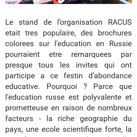
Le stand de l’organisation RACUS
etait tres populaire, des brochures
colorees sur l’education en Russie
pourraient etre remarquees par
presque tous les invites qui ont
participe a ce festin d’abondance
educative. Pourquoi ? Parce que
l’education russe est polyvalente et
prometteuse en raison de nombreux
facteurs - la riche geographie du
pays, une ecole scientifique forte, la