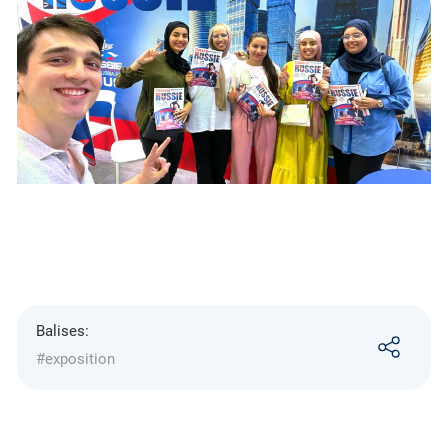
Balises:
#exposition