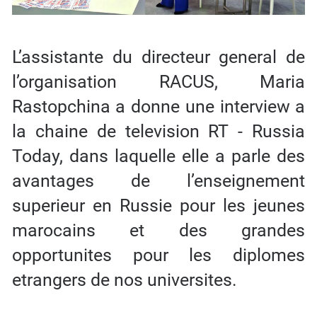
L’assistante du directeur general de
l’organisation RACUS, Maria
Rastopchina a donne une interview a
la chaine de television RT - Russia
Today, dans laquelle elle a parle des
avantages de l’enseignement
superieur en Russie pour les jeunes
marocains et des grandes
opportunites pour les diplomes
etrangers de nos universites.