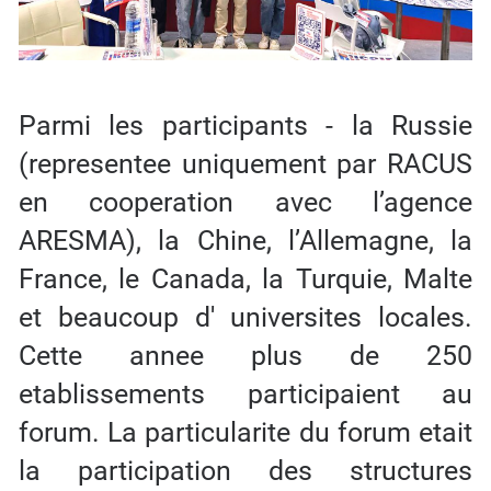
Parmi les participants - la Russie
(representee uniquement par RACUS
en cooperation avec l’agence
ARESMA), la Chine, l’Allemagne, la
France, le Canada, la Turquie, Malte
et beaucoup d' universites locales.
Cette annee plus de 250
etablissements participaient au
forum. La particularite du forum etait
la participation des structures