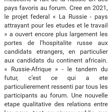
pays favoris au forum. Cree en 2021,
le projet federal « La Russie - pays
attrayant pour les etudes et le travail
» a ouvert encore plus largement les
portes de l’hospitalite russe aux
candidats etrangers, en particulier
aux candidats du continent africain.
« Russie-Afrique » - le tandem du
futur, c’est ce qui a ete
particulierement ressenti par tous les
participants au forum. Une nouvelle
etape qualitative des relations entre