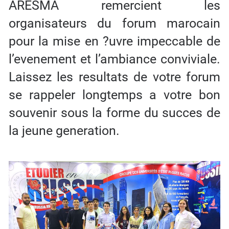
ARESMA remercient les
organisateurs du forum marocain
pour la mise en ?uvre impeccable de
l’evenement et l’ambiance conviviale.
Laissez les resultats de votre forum
se rappeler longtemps a votre bon
souvenir sous la forme du succes de
la jeune generation.