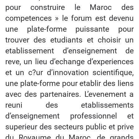
pour construire le Maroc des
competences » le forum est devenu
une plate-forme puissante pour
trouver des etudiants et choisir un
etablissement d’enseignement de
reve, un lieu d’echange d’experiences
et un c?ur d’innovation scientifique,
une plate-forme pour etablir des liens
avec des partenaires. L’evenement a
reuni des etablissements
d’enseignement professionnel et
superieur des secteurs public et prive
du Royaume du Maroc, de grands