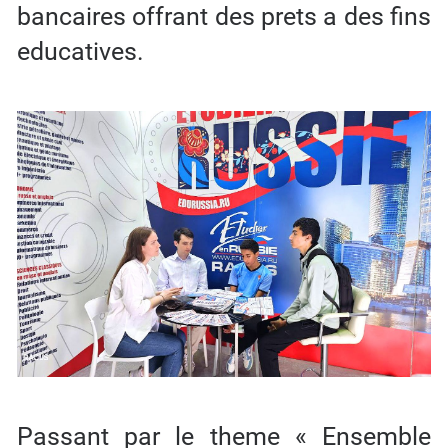
bancaires offrant des prets a des fins
educatives.
Passant par le theme « Ensemble