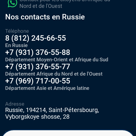
Nord et de l'Ouest
Nos contacts en Russie
Téléphone
8 (812) 245-66-55
En Russie
+7 (931) 376-55-88
Département Moyen-Orient et Afrique du Sud
+7 (931) 376-55-77
Département Afrique du Nord et de l'Ouest
+7 (969) 717-00-55
Département Asie et Amérique latine
Adresse
Russie, 194214, Saint-Pétersbourg,
Vyborgskoye shosse, 28
E-mail