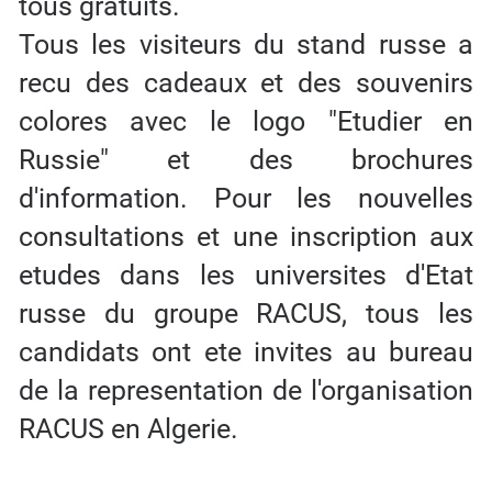
tous gratuits.
Tous les visiteurs du stand russe a
recu des cadeaux et des souvenirs
colores avec le logo "Etudier en
Russie" et des brochures
d'information. Pour les nouvelles
consultations et une inscription aux
etudes dans les universites d'Etat
russe du groupe RACUS, tous les
candidats ont ete invites au bureau
de la representation de l'organisation
RACUS en Algerie.