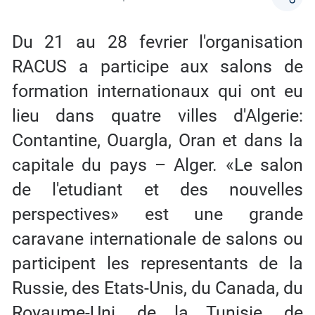
Du 21 au 28 fevrier l'organisation
RACUS a participe aux salons de
formation internationaux qui ont eu
lieu dans quatre villes d'Algerie:
Contantine, Ouargla, Oran et dans la
capitale du pays – Alger. «Le salon
de l'etudiant et des nouvelles
perspectives» est une grande
caravane internationale de salons ou
participent les representants de la
Russie, des Etats-Unis, du Canada, du
Royaume-Uni, de la Tunisie, de