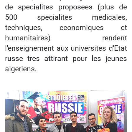
de specialites proposees (plus de
500 specialites medicales,
techniques, economiques et
humanitaires) rendent
l'enseignement aux universites d'Etat
russe tres attirant pour les jeunes
algeriens.