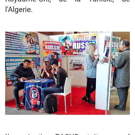
l'Algerie.