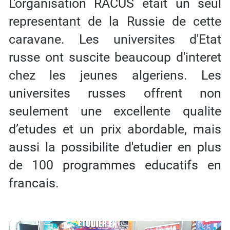
L'organisation RACUS etait un seul
representant de la Russie de cette
caravane. Les universites d'Etat
russe ont suscite beaucoup d'interet
chez les jeunes algeriens. Les
universites russes offrent non
seulement une excellente qualite
d’etudes et un prix abordable, mais
aussi la possibilite d'etudier en plus
de 100 programmes educatifs en
francais.