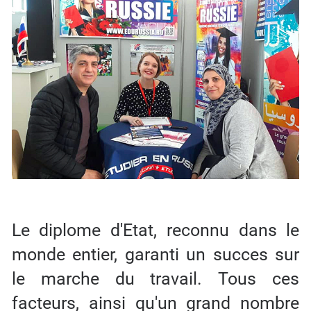
Le diplome d'Etat, reconnu dans le
monde entier, garanti un succes sur
le marche du travail. Tous ces
facteurs, ainsi qu'un grand nombre