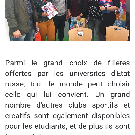
Parmi le grand choix de filieres
offertes par les universites d'Etat
russe, tout le monde peut choisir
celle qui lui convient. Un grand
nombre d'autres clubs sportifs et
creatifs sont egalement disponibles
pour les etudiants, et de plus ils sont