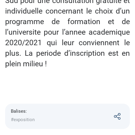
Sud pour une consultation gratuite et
individuelle concernant le choix d’un
programme de formation et de
l’universite pour l’annee academique
2020/2021 qui leur conviennent le
plus. La periode d’inscription est en
plein milieu !
Balises:
#exposition