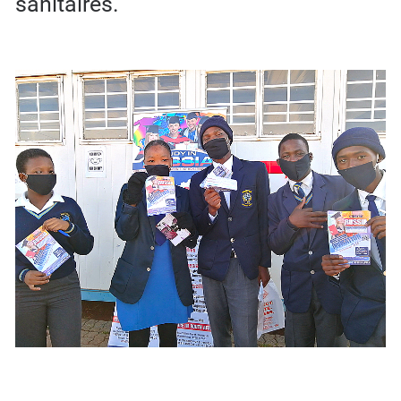
sanitaires.