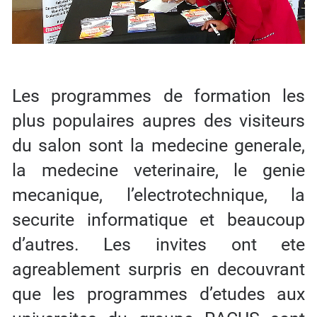
Les programmes de formation les
plus populaires aupres des visiteurs
du salon sont la medecine generale,
la medecine veterinaire, le genie
mecanique, l’electrotechnique, la
securite informatique et beaucoup
d’autres. Les invites ont ete
agreablement surpris en decouvrant
que les programmes d’etudes aux