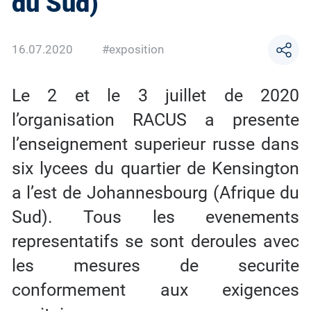
du Sud)
16.07.2020
#exposition
Le 2 et le 3 juillet de 2020
l’organisation RACUS a presente
l’enseignement superieur russe dans
six lycees du quartier de Kensington
a l’est de Johannesbourg (Afrique du
Sud). Tous les evenements
representatifs se sont deroules avec
les mesures de securite
conformement aux exigences