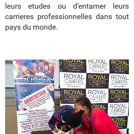
leurs etudes ou d’entamer leurs
carrieres professionnelles dans tout
pays du monde.