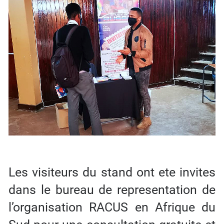
Les visiteurs du stand ont ete invites
dans le bureau de representation de
l’organisation RACUS en Afrique du