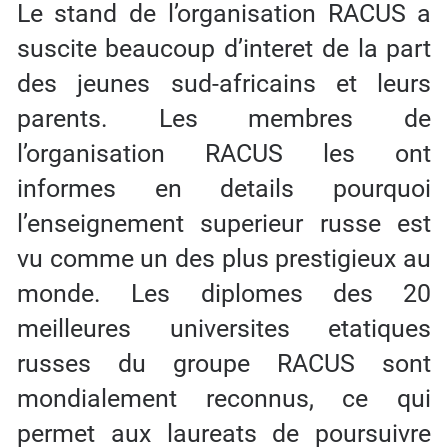
Le stand de l’organisation RACUS a
suscite beaucoup d’interet de la part
des jeunes sud-africains et leurs
parents. Les membres de
l’organisation RACUS les ont
informes en details pourquoi
l’enseignement superieur russe est
vu comme un des plus prestigieux au
monde. Les diplomes des 20
meilleures universites etatiques
russes du groupe RACUS sont
mondialement reconnus, ce qui
permet aux laureats de poursuivre