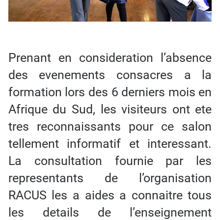
Prenant en consideration l’absence
des evenements consacres a la
formation lors des 6 derniers mois en
Afrique du Sud, les visiteurs ont ete
tres reconnaissants pour ce salon
tellement informatif et interessant.
La consultation fournie par les
representants de l’organisation
RACUS les a aides a connaitre tous
les details de l’enseignement