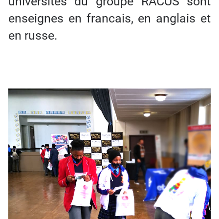
universites du groupe RACUS sont
enseignes en francais, en anglais et
en russe.