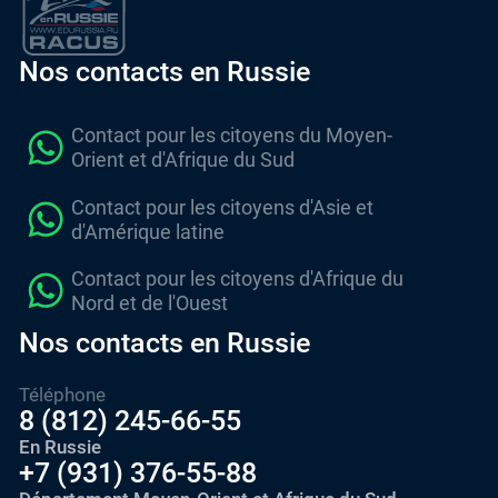
Nos contacts en Russie
Contact pour les citoyens du Moyen-
Orient et d'Afrique du Sud
Contact pour les citoyens d'Asie et
d'Amérique latine
Contact pour les citoyens d'Afrique du
Nord et de l'Ouest
Nos contacts en Russie
Téléphone
8 (812) 245-66-55
En Russie
+7 (931) 376-55-88