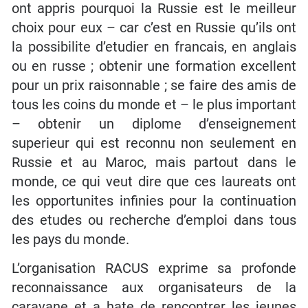
ont appris pourquoi la Russie est le meilleur
choix pour eux – car c’est en Russie qu’ils ont
la possibilite d’etudier en francais, en anglais
ou en russe ; obtenir une formation excellent
pour un prix raisonnable ; se faire des amis de
tous les coins du monde et – le plus important
– obtenir un diplome d’enseignement
superieur qui est reconnu non seulement en
Russie et au Maroc, mais partout dans le
monde, ce qui veut dire que ces laureats ont
les opportunites infinies pour la continuation
des etudes ou recherche d’emploi dans tous
les pays du monde.
L’organisation RACUS exprime sa profonde
reconnaissance aux organisateurs de la
caravane et a hate de rencontrer les jeunes