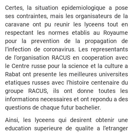
Certes, la situation epidemiologique a pose
ses contraintes, mais les organisateurs de la
caravane ont pu reunir les lyceens tout en
respectant les normes etablis au Royaume
pour la prevention de la propagation de
l’infection de coronavirus. Les representants
de l’organisation RACUS en cooperation avec
le Centre russe pour la science et la culture a
Rabat ont presente les meilleures universites
etatiques russes avec l’histoire centenaire du
groupe RACUS, ils ont donne toutes les
informations necessaires et ont repondu a des
questions de chaque futur bachelier.
Ainsi, les lyceens qui desirent obtenir une
education superieure de qualite a l’etranger