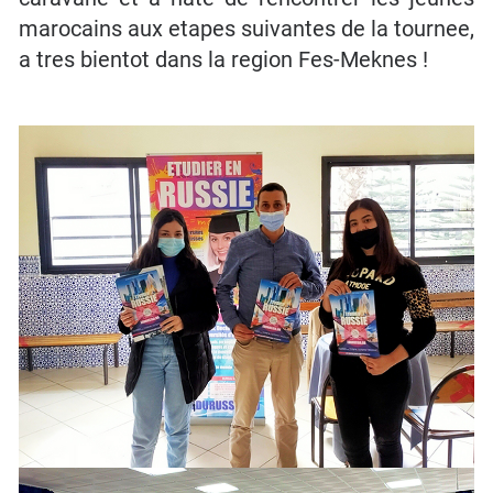
marocains aux etapes suivantes de la tournee,
a tres bientot dans la region Fes-Meknes !