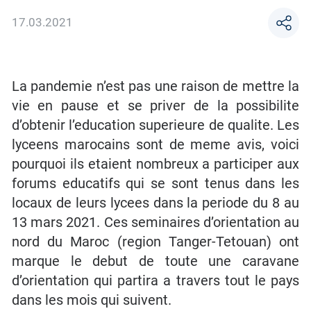
17.03.2021
La pandemie n’est pas une raison de mettre la
vie en pause et se priver de la possibilite
d’obtenir l’education superieure de qualite. Les
lyceens marocains sont de meme avis, voici
pourquoi ils etaient nombreux a participer aux
forums educatifs qui se sont tenus dans les
locaux de leurs lycees dans la periode du 8 au
13 mars 2021. Ces seminaires d’orientation au
nord du Maroc (region Tanger-Tetouan) ont
marque le debut de toute une caravane
d’orientation qui partira a travers tout le pays
dans les mois qui suivent.