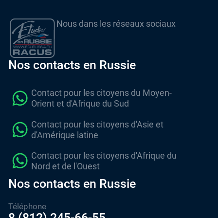
Nous dans les réseaux sociaux
Nos contacts en Russie
Contact pour les citoyens du Moyen-
Orient et d'Afrique du Sud
Contact pour les citoyens d'Asie et
d'Amérique latine
Contact pour les citoyens d'Afrique du
Nord et de l'Ouest
Nos contacts en Russie
Téléphone
8 (812) 245-66-55