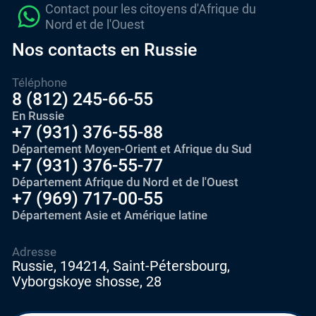
Contact pour les citoyens d'Afrique du
Nord et de l'Ouest
Nos contacts en Russie
Téléphone
8 (812) 245-66-55
En Russie
+7 (931) 376-55-88
Département Moyen-Orient et Afrique du Sud
+7 (931) 376-55-77
Département Afrique du Nord et de l'Ouest
+7 (969) 717-00-55
Département Asie et Amérique latine
Adresse
Russie, 194214, Saint-Pétersbourg,
Vyborgskoye shosse, 28