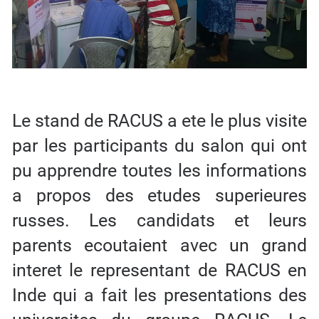
Le stand de RACUS a ete le plus visite
par les participants du salon qui ont
pu apprendre toutes les informations
a propos des etudes superieures
russes. Les candidats et leurs
parents ecoutaient avec un grand
interet le representant de RACUS en
Inde qui a fait les presentations des