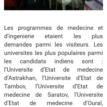
Les programmes de medecine et
d’ingenierie etaient les plus
demandes parmi les visiteurs. Les
universites les plus populaires parmi
les candidats indiens sont :
l’Universite d’Etat de medecine
d’Astrakhan, l’Universite d’Etat de
Tambov, l’Universite d’Etat de
medecine de Saratov, l’Universite
d’Etat de medecine d’Oural,