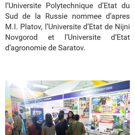
l’Universite Polytechnique d’Etat du
Sud de la Russie nommee d’apres
M.I. Platov, l’Universite d’Etat de Nijni
Novgorod et l’Universite d’Etat
d’agronomie de Saratov.