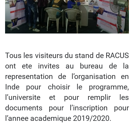
Tous les visiteurs du stand de RACUS
ont ete invites au bureau de la
representation de l’organisation en
Inde pour choisir le programme,
l’universite et pour remplir les
documents pour l’inscription pour
l’annee academique 2019/2020.