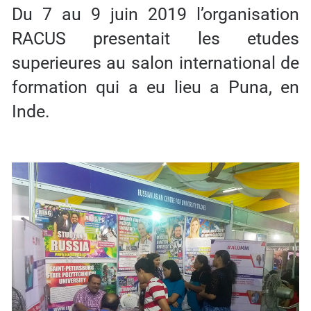
Du 7 au 9 juin 2019 l’organisation
RACUS presentait les etudes
superieures au salon international de
formation qui a eu lieu a Puna, en
Inde.