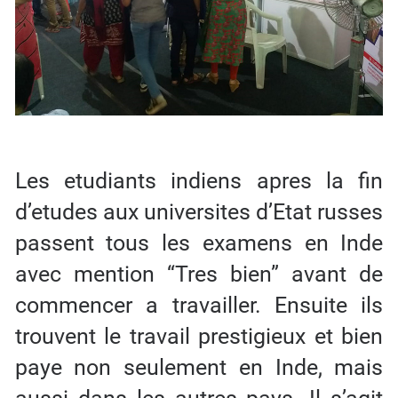
Les etudiants indiens apres la fin
d’etudes aux universites d’Etat russes
passent tous les examens en Inde
avec mention “Tres bien” avant de
commencer a travailler. Ensuite ils
trouvent le travail prestigieux et bien
paye non seulement en Inde, mais