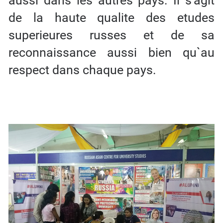
aussi dans les autres pays. Il s’agit
de la haute qualite des etudes
superieures russes et de sa
reconnaissance aussi bien qu`au
respect dans chaque pays.