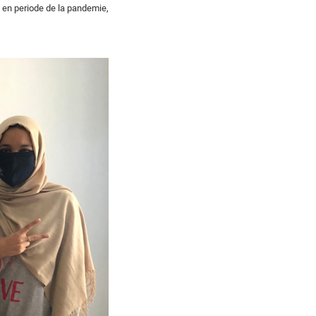
 en periode de la pandemie,