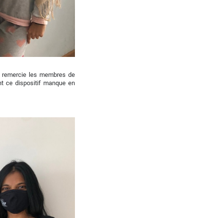
t remercie les membres de
nt ce dispositif manque en