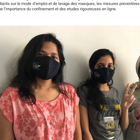
diants sur le mode d’emploi et de lavage des masques, les mesures preventives
ue l’importance du confinement et des etudes rigoureuses en ligne.