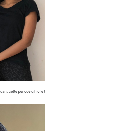
t cette periode difficile !