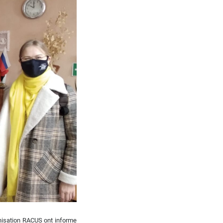
anisation RACUS ont informe