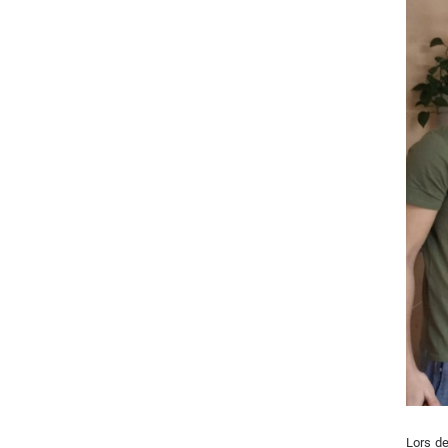
Lors de