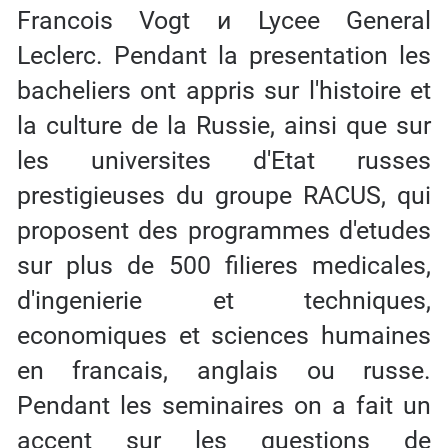
Francois Vogt и Lycee General
Leclerc. Pendant la presentation les
bacheliers ont appris sur l'histoire et
la culture de la Russie, ainsi que sur
les universites d'Etat russes
prestigieuses du groupe RACUS, qui
proposent des programmes d'etudes
sur plus de 500 filieres medicales,
d'ingenierie et techniques,
economiques et sciences humaines
en francais, anglais ou russe.
Pendant les seminaires on a fait un
accent sur les questions de