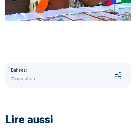
Balises:
#exposition
Lire aussi