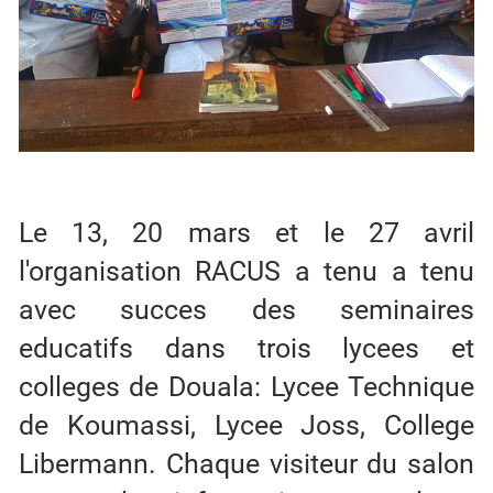
Le 13, 20 mars et le 27 avril
l'organisation RACUS a tenu a tenu
avec succes des seminaires
educatifs dans trois lycees et
colleges de Douala: Lycee Technique
de Koumassi, Lycee Joss, Сollege
Libermann. Chaque visiteur du salon