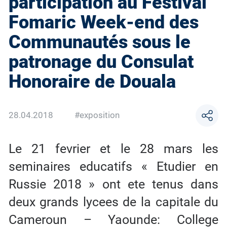
participation au Festival
Fomaric Week-end des
Communautés sous le
patronage du Consulat
Honoraire de Douala
28.04.2018
#exposition
Le 21 fevrier et le 28 mars les
seminaires educatifs « Etudier en
Russie 2018 » ont ete tenus dans
deux grands lycees de la capitale du
Cameroun – Yaounde: College