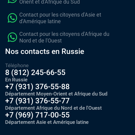
Orient et d'Afrique du Sud
Contact pour les citoyens d'Asie et
d'Amérique latine
Contact pour les citoyens d'Afrique du
Nord et de l'Ouest
Nos contacts en Russie
Téléphone
8 (812) 245-66-55
En Russie
+7 (931) 376-55-88
Département Moyen-Orient et Afrique du Sud
+7 (931) 376-55-77
Département Afrique du Nord et de l'Ouest
+7 (969) 717-00-55
Département Asie et Amérique latine