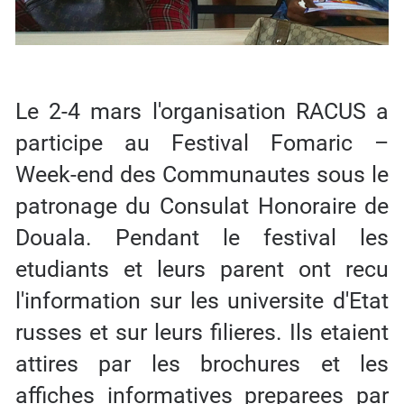
Le 2-4 mars l'organisation RACUS a
participe au Festival Fomaric –
Week-end des Communautes sous le
patronage du Consulat Honoraire de
Douala. Pendant le festival les
etudiants et leurs parent ont recu
l'information sur les universite d'Etat
russes et sur leurs filieres. Ils etaient
attires par les brochures et les
affiches informatives preparees par