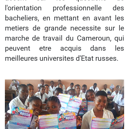
l'orientation professionnelle des
bacheliers, en mettant en avant les
metiers de grande necessite sur le
marche de travail du Cameroun, qui
peuvent etre acquis dans les
meilleures universites d'Etat russes.