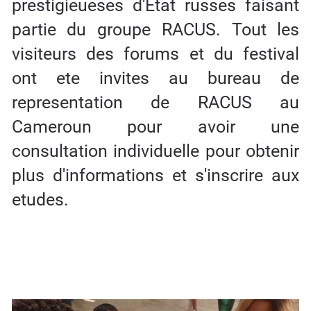
prestigieueses d'Etat russes faisant
partie du groupe RACUS. Tout les
visiteurs des forums et du festival
ont ete invites au bureau de
representation de RACUS au
Cameroun pour avoir une
consultation individuelle pour obtenir
plus d'informations et s'inscrire aux
etudes.