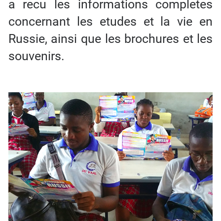
a recu les informations completes
concernant les etudes et la vie en
Russie, ainsi que les brochures et les
souvenirs.