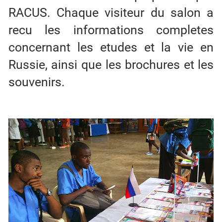
RACUS. Chaque visiteur du salon a
recu les informations completes
concernant les etudes et la vie en
Russie, ainsi que les brochures et les
souvenirs.