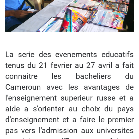
La serie des evenements educatifs
tenus du 21 fevrier au 27 avril a fait
connaitre les bacheliers du
Cameroun avec les avantages de
l'enseignement superieur russe et a
aide a s'orienter au choix du pays
d'enseignement et a faire le premier
pas vers l'admission aux universites