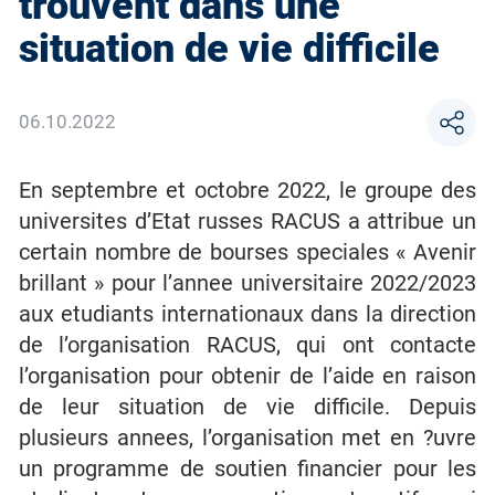
trouvent dans une
situation de vie difficile
06.10.2022
En septembre et octobre 2022, le groupe des
universites d’Etat russes RACUS a attribue un
certain nombre de bourses speciales « Avenir
brillant » pour l’annee universitaire 2022/2023
aux etudiants internationaux dans la direction
de l’organisation RACUS, qui ont contacte
l’organisation pour obtenir de l’aide en raison
de leur situation de vie difficile. Depuis
plusieurs annees, l’organisation met en ?uvre
un programme de soutien financier pour les