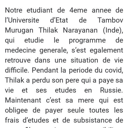
Notre etudiant de 4eme annee de
l’Universite d’Etat de Tambov
Murugan Thilak Narayanan (Inde),
qui etudie le programme de
medecine generale, s’est egalement
retrouve dans une situation de vie
difficile. Pendant la periode du covid,
Thilak a perdu son pere qui a paye sa
vie et ses etudes en Russie.
Maintenant c’est sa mere qui est
obligee de payer seule toutes les
frais d’etudes et de subsistance de