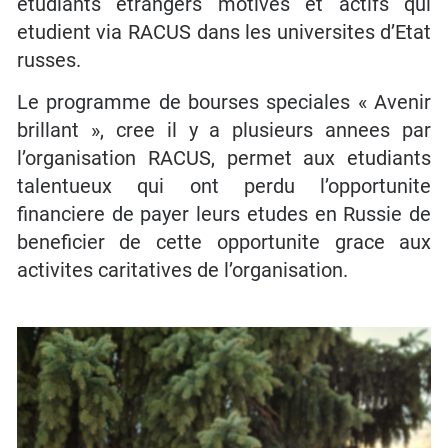
etudiants etrangers motives et actifs qui
etudient via RACUS dans les universites d’Etat
russes.
Le programme de bourses speciales « Avenir
brillant », cree il y a plusieurs annees par
l’organisation RACUS, permet aux etudiants
talentueux qui ont perdu l’opportunite
financiere de payer leurs etudes en Russie de
beneficier de cette opportunite grace aux
activites caritatives de l’organisation.