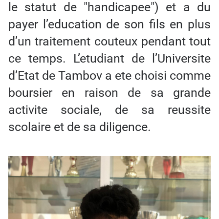
le statut de "handicapee") et a du
payer l’education de son fils en plus
d’un traitement couteux pendant tout
ce temps. L’etudiant de l’Universite
d’Etat de Tambov a ete choisi comme
boursier en raison de sa grande
activite sociale, de sa reussite
scolaire et de sa diligence.