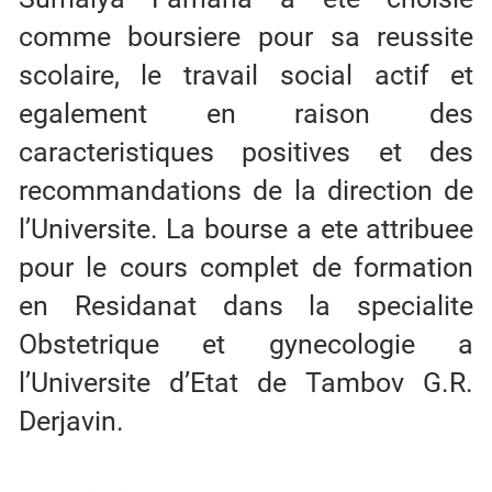
comme boursiere pour sa reussite
scolaire, le travail social actif et
egalement en raison des
caracteristiques positives et des
recommandations de la direction de
l’Universite. La bourse a ete attribuee
pour le cours complet de formation
en Residanat dans la specialite
Obstetrique et gynecologie a
l’Universite d’Etat de Tambov G.R.
Derjavin.