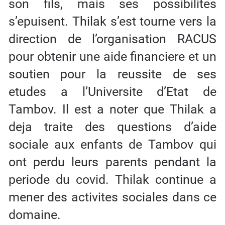
son fils, mais ses possibilites
s’epuisent. Thilak s’est tourne vers la
direction de l’organisation RACUS
pour obtenir une aide financiere et un
soutien pour la reussite de ses
etudes a l’Universite d’Etat de
Tambov. Il est a noter que Thilak a
deja traite des questions d’aide
sociale aux enfants de Tambov qui
ont perdu leurs parents pendant la
periode du covid. Thilak continue a
mener des activites sociales dans ce
domaine.