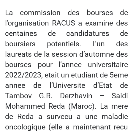
La commission des bourses de
l’organisation RACUS a examine des
centaines de candidatures de
boursiers potentiels. L’un des
laureats de la session d’automne des
bourses pour l’annee universitaire
2022/2023, etait un etudiant de 5eme
annee de l’Universite d’Etat de
Tambov G.R. Derzhavin – Saidi
Mohammed Reda (Maroc). La mere
de Reda a survecu a une maladie
oncologique (elle a maintenant recu