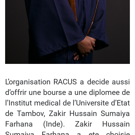
L’organisation RACUS a decide aussi
d’offrir une bourse a une diplomee de
l’Institut medical de l’Universite d’Etat
de Tambov, Zakir Hussain Sumaiya
Farhana (Inde). Zakir Hussain
Sumaiya Farhana a ete choisie