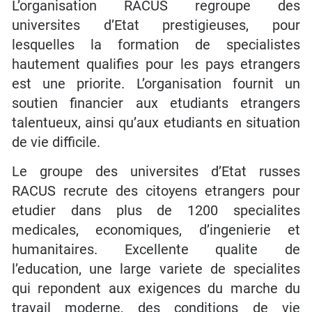
L’organisation RACUS regroupe des
universites d’Etat prestigieuses, pour
lesquelles la formation de specialistes
hautement qualifies pour les pays etrangers
est une priorite. L’organisation fournit un
soutien financier aux etudiants etrangers
talentueux, ainsi qu’aux etudiants en situation
de vie difficile.
Le groupe des universites d’Etat russes
RACUS recrute des citoyens etrangers pour
etudier dans plus de 1200 specialites
medicales, economiques, d’ingenierie et
humanitaires. Excellente qualite de
l’education, une large variete de specialites
qui repondent aux exigences du marche du
travail moderne, des conditions de vie