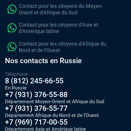
Contact pour les citoyens du Moyen-
Orient et d'Afrique du Sud
Contact pour les citoyens d'Asie et
d'Amérique latine
Contact pour les citoyens d'Afrique du
Nord et de l'Ouest
Nos contacts en Russie
Téléphone
8 (812) 245-66-55
En Russie
+7 (931) 376-55-88
Département Moyen-Orient et Afrique du Sud
+7 (931) 376-55-77
Département Afrique du Nord et de l'Ouest
+7 (969) 717-00-55
Département Asie et Amérique latine