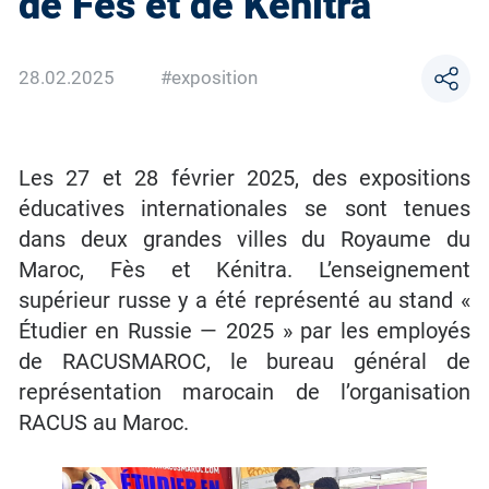
de Fès et de Kénitra
28.02.2025
#exposition
Les 27 et 28 février 2025, des expositions
éducatives internationales se sont tenues
dans deux grandes villes du Royaume du
Maroc, Fès et Kénitra. L’enseignement
supérieur russe y a été représenté au stand «
Étudier en Russie — 2025 » par les employés
de RACUSMAROC, le bureau général de
représentation marocain de l’organisation
RACUS au Maroc.