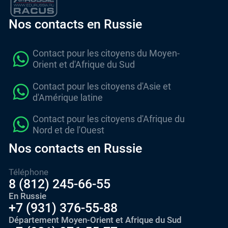
Nos contacts en Russie
Contact pour les citoyens du Moyen-
Orient et d'Afrique du Sud
Contact pour les citoyens d'Asie et
d'Amérique latine
Contact pour les citoyens d'Afrique du
Nord et de l'Ouest
Nos contacts en Russie
Téléphone
8 (812) 245-66-55
En Russie
+7 (931) 376-55-88
Département Moyen-Orient et Afrique du Sud