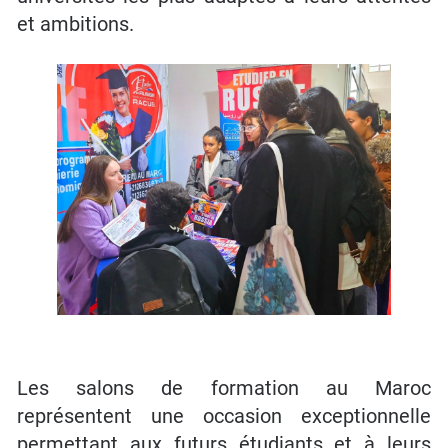
et ambitions.
Les salons de formation au Maroc
représentent une occasion exceptionnelle
permettant aux futurs étudiants et à leurs