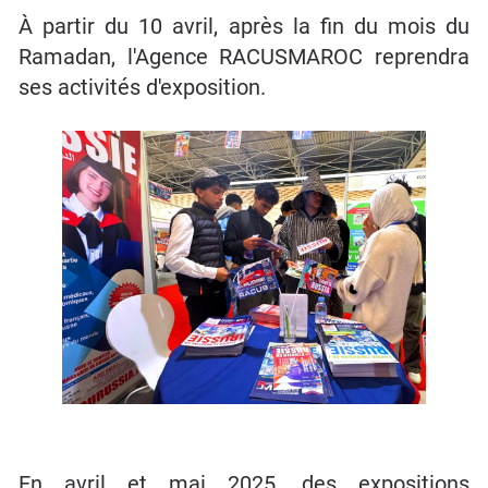
À partir du 10 avril, après la fin du mois du
Ramadan, l'Agence RACUSMAROC reprendra
ses activités d'exposition.
En avril et mai 2025, des expositions