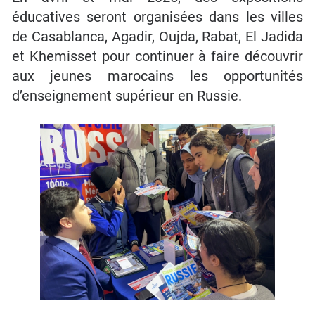
éducatives seront organisées dans les villes
de Casablanca, Agadir, Oujda, Rabat, El Jadida
et Khemisset pour continuer à faire découvrir
aux jeunes marocains les opportunités
d’enseignement supérieur en Russie.