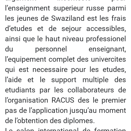
l’enseignment superieur russe parmi
les jeunes de Swaziland est les frais
d’etudes et de sejour accessibles,
ainsi que le haut niveau professionel
du personnel enseignant,
l’equipement complet des univercites
qui est necessaire pour les etudes,
l’aide et le support multiple des
etudiants par les collaborateurs de
l’organisation RACUS des le premier
pas de l’application jusqu’au moment
de l’obtention des diplomes.
Le salon international de formation