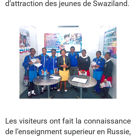
d’attraction des jeunes de Swaziland.
Les visiteurs ont fait la connaissance
de l’enseignment superieur en Russie,