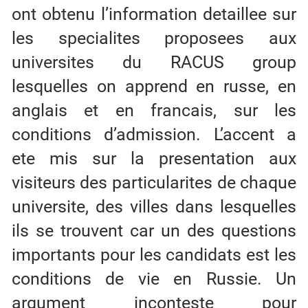
ont obtenu l’information detaillee sur
les specialites proposees aux
universites du RACUS group
lesquelles on apprend en russe, en
anglais et en francais, sur les
conditions d’admission. L’accent a
ete mis sur la presentation aux
visiteurs des particularites de chaque
universite, des villes dans lesquelles
ils se trouvent car un des questions
importants pour les candidats est les
conditions de vie en Russie. Un
argument inconteste pour