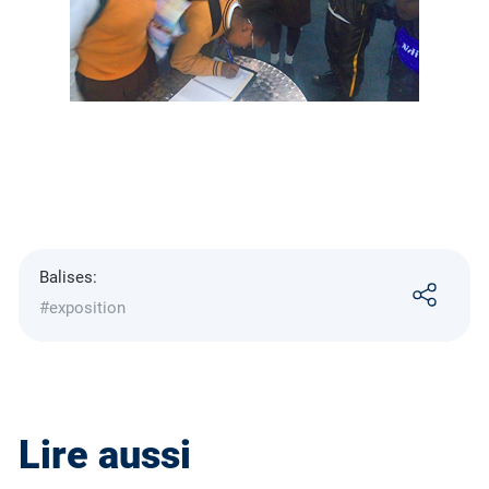
Balises:
#exposition
Lire aussi