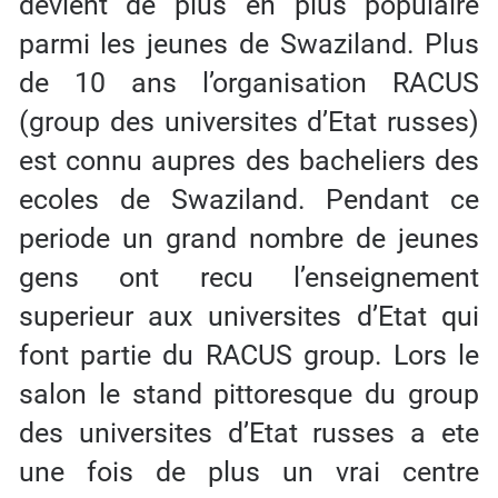
devient de plus en plus populaire
parmi les jeunes de Swaziland. Plus
de 10 ans l’organisation RACUS
(group des universites d’Etat russes)
est connu aupres des bacheliers des
ecoles de Swaziland. Pendant ce
periode un grand nombre de jeunes
gens ont recu l’enseignement
superieur aux universites d’Etat qui
font partie du RACUS group. Lors le
salon le stand pittoresque du group
des universites d’Etat russes a ete
une fois de plus un vrai centre