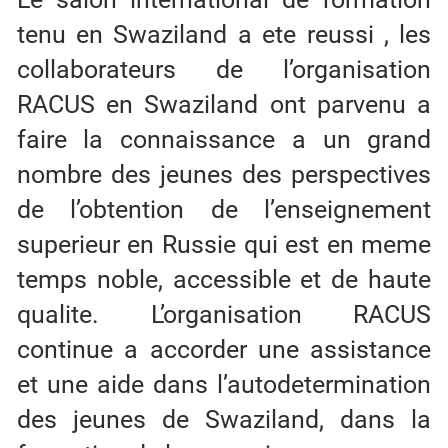
tenu en Swaziland a ete reussi , les
collaborateurs de l’organisation
RACUS en Swaziland ont parvenu a
faire la connaissance a un grand
nombre des jeunes des perspectives
de l’obtention de l’enseignement
superieur en Russie qui est en meme
temps noble, accessible et de haute
qualite. L’organisation RACUS
continue a accorder une assistance
et une aide dans l’autodetermination
des jeunes de Swaziland, dans la