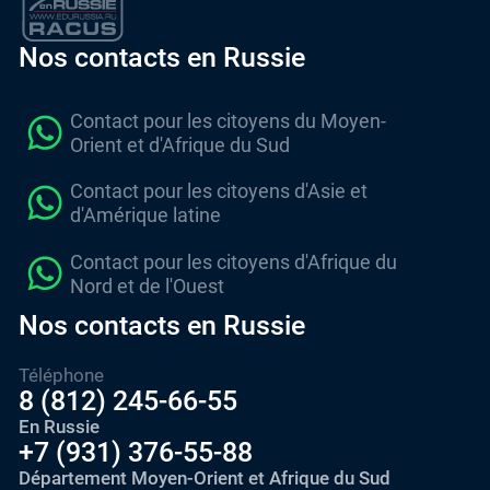
Nos contacts en Russie
Contact pour les citoyens du Moyen-
Orient et d'Afrique du Sud
Contact pour les citoyens d'Asie et
d'Amérique latine
Contact pour les citoyens d'Afrique du
Nord et de l'Ouest
Nos contacts en Russie
Téléphone
8 (812) 245-66-55
En Russie
+7 (931) 376-55-88
Département Moyen-Orient et Afrique du Sud