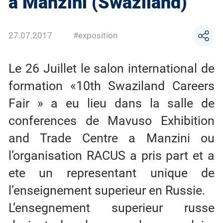
à Manzini (Swaziland)
27.07.2017
#exposition
Le 26 Juillet le salon international de
formation «10th Swaziland Careers
Fair » a eu lieu dans la salle de
conferences de Mavuso Exhibition
and Trade Centre a Manzini ou
l’organisation RACUS a pris part et a
ete un representant unique de
l’enseignement superieur en Russie.
L’ensegnement superieur russe