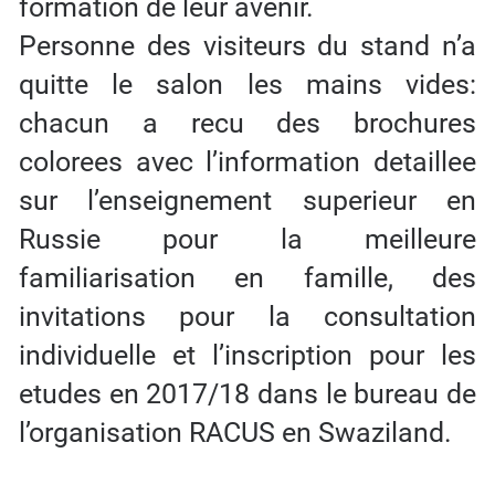
formation de leur avenir.
Personne des visiteurs du stand n’a
quitte le salon les mains vides:
chacun a recu des brochures
colorees avec l’information detaillee
sur l’enseignement superieur en
Russie pour la meilleure
familiarisation en famille, des
invitations pour la consultation
individuelle et l’inscription pour les
etudes en 2017/18 dans le bureau de
l’organisation RACUS en Swaziland.