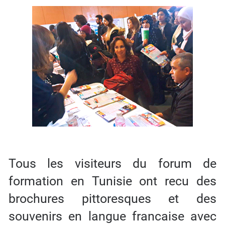
Tous les visiteurs du forum de
formation en Tunisie ont recu des
brochures pittoresques et des
souvenirs en langue francaise avec