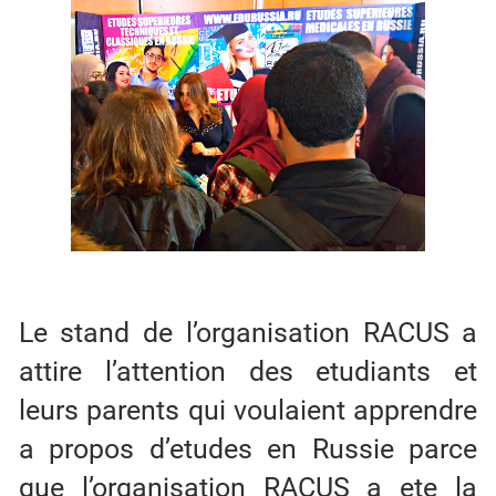
Le stand de l’organisation RACUS а
attire l’attention des etudiants et
leurs parents qui voulaient apprendre
a propos d’etudes en Russie parce
que l’organisation RACUS a ete la