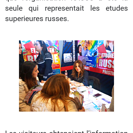
seule qui representait les etudes
superieures russes.