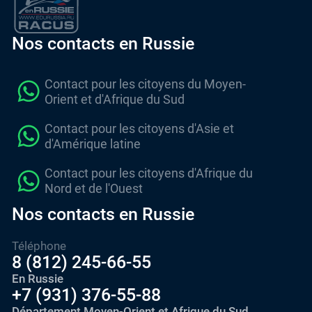
Nos contacts en Russie
Contact pour les citoyens du Moyen-
Orient et d'Afrique du Sud
Contact pour les citoyens d'Asie et
d'Amérique latine
Contact pour les citoyens d'Afrique du
Nord et de l'Ouest
Nos contacts en Russie
Téléphone
8 (812) 245-66-55
En Russie
+7 (931) 376-55-88
Département Moyen-Orient et Afrique du Sud