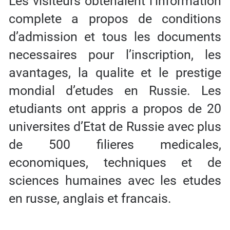
Les visiteurs obtenaient l’information
complete a propos de conditions
d’admission et tous les documents
necessaires pour l’inscription, les
avantages, la qualite et le prestige
mondial d’etudes en Russie. Les
etudiants ont appris a propos de 20
universites d’Etat de Russie avec plus
de 500 filieres medicales,
economiques, techniques et de
sciences humaines avec les etudes
en russe, anglais et francais.