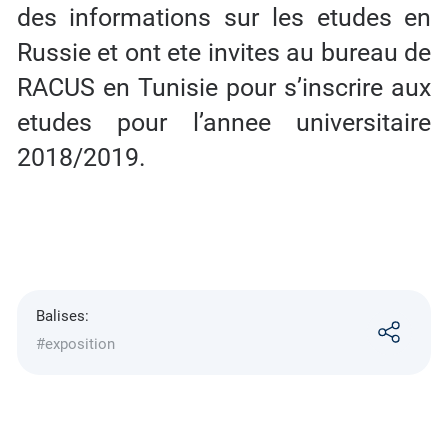
des informations sur les etudes en
Russie et ont ete invites au bureau de
RACUS en Tunisie pour s’inscrire aux
etudes pour l’annee universitaire
2018/2019.
Balises:
#exposition