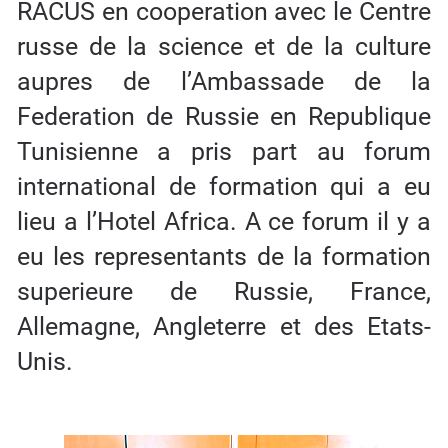
RACUS en cooperation avec le Centre
russe de la science et de la culture
aupres de l’Ambassade de la
Federation de Russie en Republique
Tunisienne a pris part au forum
international de formation qui a eu
lieu a l’Hotel Africa. A ce forum il y a
eu les representants de la formation
superieure de Russie, France,
Allemagne, Angleterre et des Etats-
Unis.