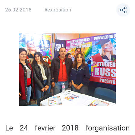
26.02.2018
#exposition
Le 24 fevrier 2018 l’organisation