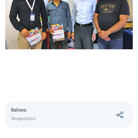
Balises:
#exposition