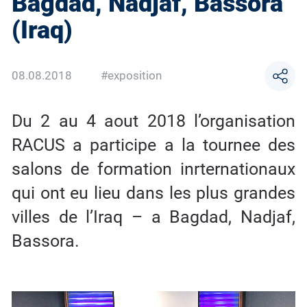
Bagdad, Nadjaf, Bassora
(Iraq)
08.08.2018
#exposition
Du 2 au 4 aout 2018 l’organisation
RACUS a participe a la tournee des
salons de formation inrternationaux
qui ont eu lieu dans les plus grandes
villes de l’Iraq – a Bagdad, Nadjaf,
Bassora.