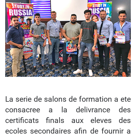
La serie de salons de formation a ete
consacree a la delivrance des
certificats finals aux eleves des
ecoles secondaires afin de fournir a