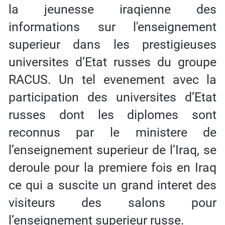
la jeunesse iraqienne des
informations sur l'enseignement
superieur dans les prestigieuses
universites d’Etat russes du groupe
RACUS. Un tel evenement avec la
participation des universites d’Etat
russes dont les diplomes sont
reconnus par le ministere de
l’enseignement superieur de l’Iraq, se
deroule pour la premiere fois en Iraq
ce qui a suscite un grand interet des
visiteurs des salons pour
l’enseignement superieur russe.