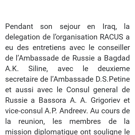
Pendant son sejour en Iraq, la
delegation de l’organisation RACUS a
eu des entretiens avec le conseiller
de l’Ambassade de Russie a Bagdad
A.K. Siline, avec le deuxieme
secretaire de l’Ambassade D.S.Petine
et aussi avec le Consul general de
Russie a Bassora A. A. Grigoriev et
vice-consul A.P. Andreev. Au cours de
la reunion, les membres de la
mission diplomatique ont souligne le