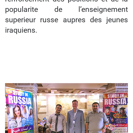
popularite de l’enseignement
superieur russe aupres des jeunes
iraquiens.