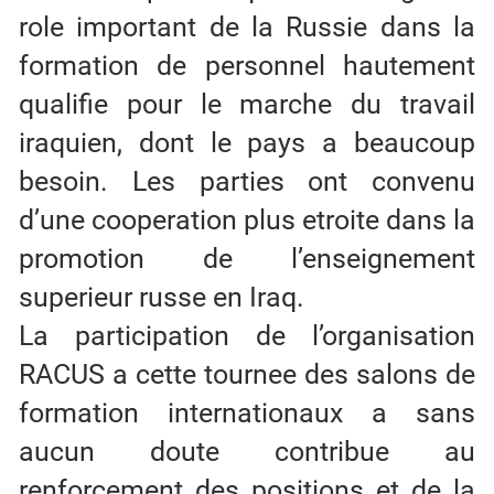
role important de la Russie dans la
formation de personnel hautement
qualifie pour le marche du travail
iraquien, dont le pays a beaucoup
besoin. Les parties ont convenu
d’une cooperation plus etroite dans la
promotion de l’enseignement
superieur russe en Iraq.
La participation de l’organisation
RACUS a cette tournee des salons de
formation internationaux a sans
aucun doute contribue au
renforcement des positions et de la