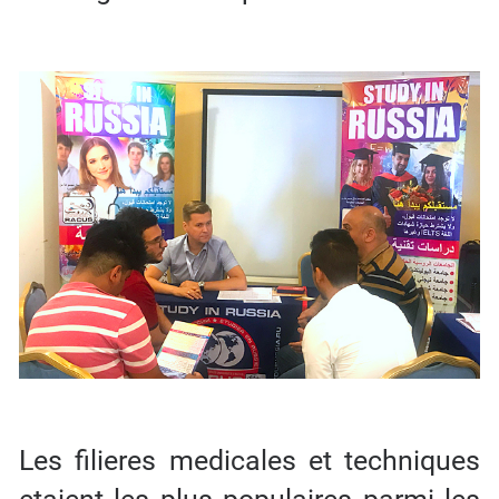
Les filieres medicales et techniques