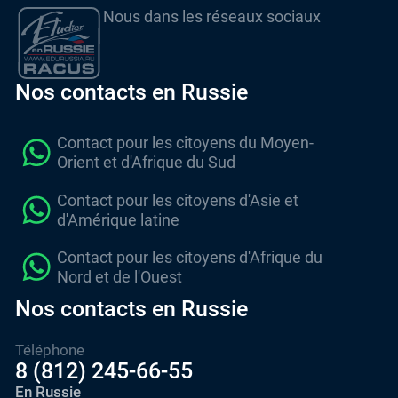
Nous dans les réseaux sociaux
Nos contacts en Russie
Contact pour les citoyens du Moyen-
Orient et d'Afrique du Sud
Contact pour les citoyens d'Asie et
d'Amérique latine
Contact pour les citoyens d'Afrique du
Nord et de l'Ouest
Nos contacts en Russie
Téléphone
8 (812) 245-66-55
En Russie