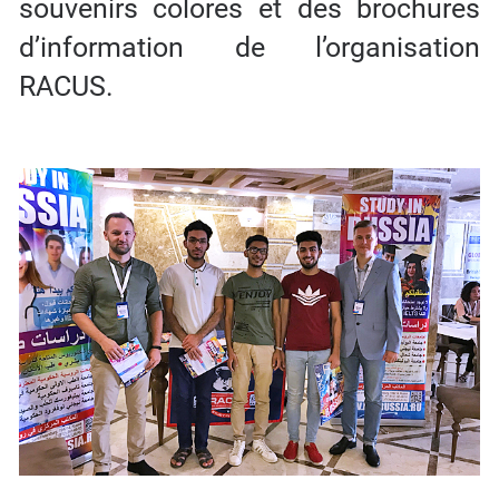
souvenirs colores et des brochures
d’information de l’organisation
RACUS.