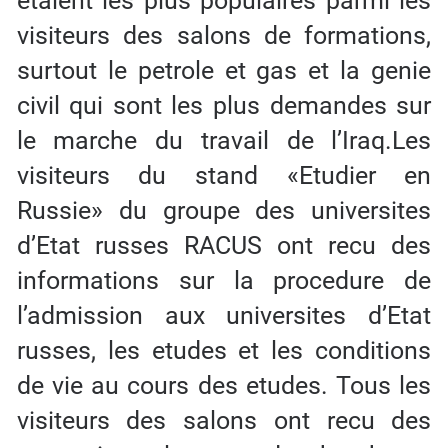
etaient les plus populaires parmi les
visiteurs des salons de formations,
surtout le petrole et gas et la genie
civil qui sont les plus demandes sur
le marche du travail de l’Iraq.Les
visiteurs du stand «Etudier en
Russie» du groupe des universites
d’Etat russes RACUS ont recu des
informations sur la procedure de
l’admission aux universites d’Etat
russes, les etudes et les conditions
de vie au cours des etudes. Tous les
visiteurs des salons ont recu des