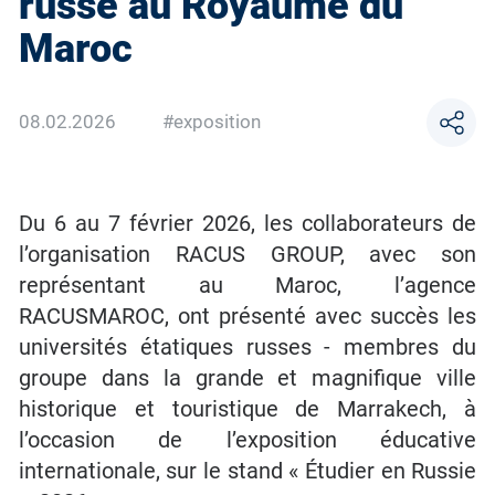
russe au Royaume du
Maroc
08.02.2026
#exposition
Du 6 au 7 février 2026, les collaborateurs de
l’organisation RACUS GROUP, avec son
représentant au Maroc, l’agence
RACUSMAROC, ont présenté avec succès les
universités étatiques russes - membres du
groupe dans la grande et magnifique ville
historique et touristique de Marrakech, à
l’occasion de l’exposition éducative
internationale, sur le stand « Étudier en Russie