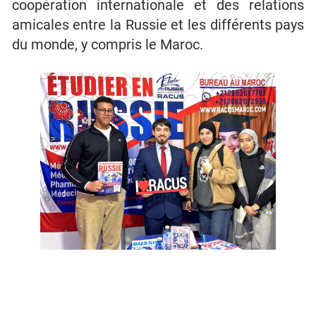
coopération internationale et des relations
amicales entre la Russie et les différents pays
du monde, y compris le Maroc.