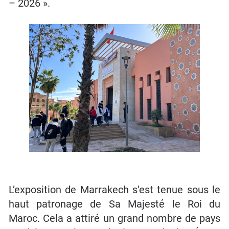
– 2026 ».
L’exposition de Marrakech s’est tenue sous le
haut patronage de Sa Majesté le Roi du
Maroc. Cela a attiré un grand nombre de pays