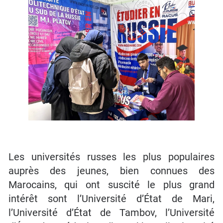
Les universités russes les plus populaires
auprès des jeunes, bien connues des
Marocains, qui ont suscité le plus grand
intérêt sont l’Université d’État de Mari,
l’Université d’État de Tambov, l’Université