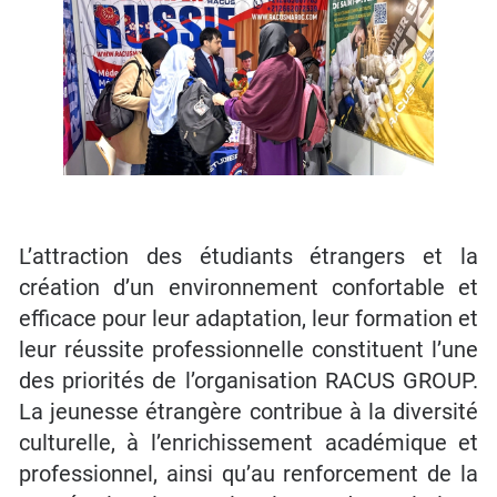
L’attraction des étudiants étrangers et la
création d’un environnement confortable et
efficace pour leur adaptation, leur formation et
leur réussite professionnelle constituent l’une
des priorités de l’organisation RACUS GROUP.
La jeunesse étrangère contribue à la diversité
culturelle, à l’enrichissement académique et
professionnel, ainsi qu’au renforcement de la