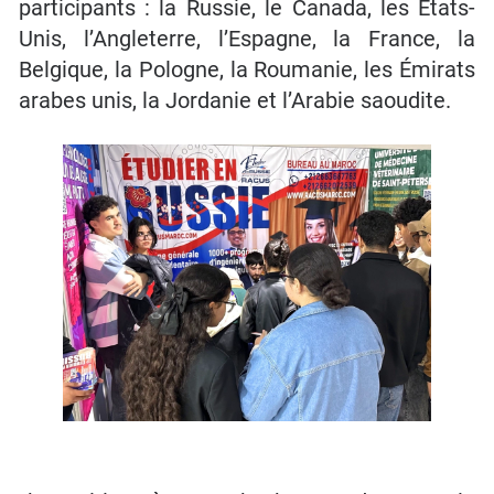
participants : la Russie, le Canada, les États-
Unis, l’Angleterre, l’Espagne, la France, la
Belgique, la Pologne, la Roumanie, les Émirats
arabes unis, la Jordanie et l’Arabie saoudite.