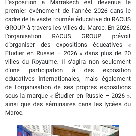
L’exposition à Marrakech est devenue le
premier événement de l’année 2026 dans le
cadre de la vaste tournée éducative du RACUS
GROUP à travers les villes du Maroc. En 2026,
l’organisation RACUS GROUP prévoit
d’organiser des expositions éducatives «
Étudier en Russie – 2026 » dans plus de 20
villes du Royaume. Il s’agira non seulement
d’une participation à des exposition
éducatives internationales, mais également
de l’organisation de ses propres expositions
sous la marque « Étudier en Russie – 2026 »,
ainsi que des séminaires dans les lycées du
Maroc.