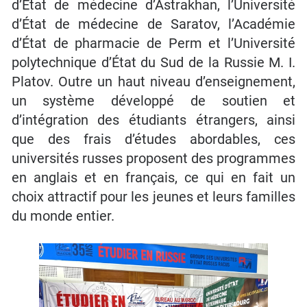
d’État de médecine d’Astrakhan, l’Université
d’État de médecine de Saratov, l’Académie
d’État de pharmacie de Perm et l’Université
polytechnique d’État du Sud de la Russie M. I.
Platov. Outre un haut niveau d’enseignement,
un système développé de soutien et
d’intégration des étudiants étrangers, ainsi
que des frais d’études abordables, ces
universités russes proposent des programmes
en anglais et en français, ce qui en fait un
choix attractif pour les jeunes et leurs familles
du monde entier.