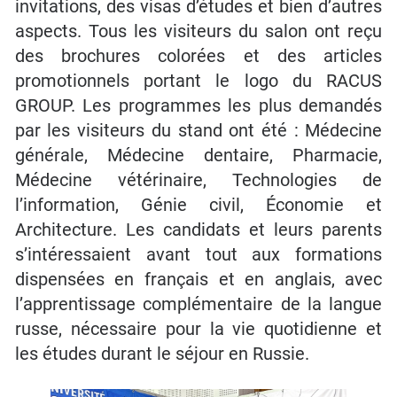
invitations, des visas d’études et bien d’autres
aspects. Tous les visiteurs du salon ont reçu
des brochures colorées et des articles
promotionnels portant le logo du RACUS
GROUP. Les programmes les plus demandés
par les visiteurs du stand ont été : Médecine
générale, Médecine dentaire, Pharmacie,
Médecine vétérinaire, Technologies de
l’information, Génie civil, Économie et
Architecture. Les candidats et leurs parents
s’intéressaient avant tout aux formations
dispensées en français et en anglais, avec
l’apprentissage complémentaire de la langue
russe, nécessaire pour la vie quotidienne et
les études durant le séjour en Russie.