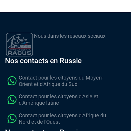
Nous dans les réseaux sociaux
Nos contacts en Russie
Contact pour les citoyens du Moyen-
Orient et d'Afrique du Sud
Contact pour les citoyens d'Asie et
d'Amérique latine
Contact pour les citoyens d'Afrique du
Nord et de l'Ouest