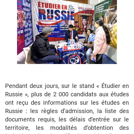
Pendant deux jours, sur le stand « Étudier en
Russie », plus de 2 000 candidats aux études
ont reçu des informations sur les études en
Russie : les règles d’admission, la liste des
documents requis, les délais d’entrée sur le
territoire, les modalités d’obtention des