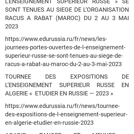
L’ENSEIGNEMENT SUPERIEUR RUSSE » SE
SONT TENUES AU SIEGE DE L’ORGANISATION
RACUS A RABAT (MAROC) DU 2 AU 3 MAI
2023
https://www.edurussia.ru/fr/news/les-
journees-portes-ouvertes-de-l-enseignement-
superieur-russe-se-sont-tenues-au-siege-de-
racus-a-rabat-au-maroc-du-2-au-3-mai-2023
TOURNEE DES EXPOSITIONS DE
L’ENSEIGNEMENT SUPERIEUR RUSSE EN
ALGERIE « ETUDIER EN RUSSIE — 2023 »
https://www.edurussia.ru/fr/news/tournee-
des-expositions-de-l-enseignement-superieur-
en-algerie-etudier-en-russie-2023