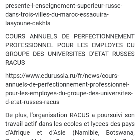
presente-l-enseignement-superieur-russe-
dans-trois-villes-du-maroc-essaouira-
laayoune-dakhla
COURS ANNUELS DE PERFECTIONNEMENT
PROFESSIONNEL POUR LES EMPLOYES DU
GROUPE DES UNIVERSITES D’ETAT RUSSES
RACUS
https://www.edurussia.ru/fr/news/cours-
annuels-de-perfectionnement-professionnel-
pour-les-employes-du-groupe-des-universites-
d-etat-russes-racus
De plus, l’organisation RACUS a poursuivi son
travail actif dans les ecoles et lycees des pays
d’Afrique et d’Asie (Namibie, Botswana,