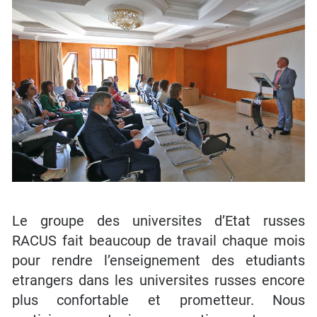
Le groupe des universites d’Etat russes
RACUS fait beaucoup de travail chaque mois
pour rendre l’enseignement des etudiants
etrangers dans les universites russes encore
plus confortable et prometteur. Nous