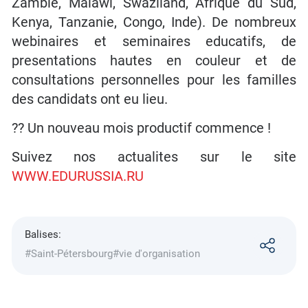
Zambie, Malawi, Swaziland, Afrique du Sud,
Kenya, Tanzanie, Congo, Inde). De nombreux
webinaires et seminaires educatifs, de
presentations hautes en couleur et de
consultations personnelles pour les familles
des candidats ont eu lieu.
?? Un nouveau mois productif commence !
Suivez nos actualites sur le site
WWW.EDURUSSIA.RU
Balises:
#Saint-Pétersbourg
#vie d'organisation