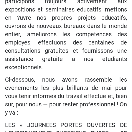
participons toujours activement aux
expositions et seminaires educatifs, mettons
en ?uvre nos propres projets educatifs,
ouvrons de nouveaux bureaux dans le monde
entier, ameliorons les competences des
employes, effectuons des centaines de
consultations gratuites et fournissons une
assistance gratuite a nos etudiants
exceptionnels.
Ci-dessous, nous avons rassemble les
evenements les plus brillants de mai pour
vous tenir informes du travail effectue et, bien
sur, pour nous — pour rester professionnel ! On
y va :
LES « JOURNEES PORTES OUVERTES DE