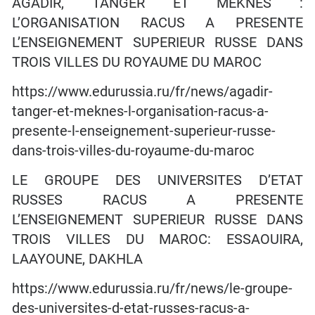
AGADIR, TANGER ET MEKNES :
L’ORGANISATION RACUS A PRESENTE
L’ENSEIGNEMENT SUPERIEUR RUSSE DANS
TROIS VILLES DU ROYAUME DU MAROC
https://www.edurussia.ru/fr/news/agadir-
tanger-et-meknes-l-organisation-racus-a-
presente-l-enseignement-superieur-russe-
dans-trois-villes-du-royaume-du-maroc
LE GROUPE DES UNIVERSITES D’ETAT
RUSSES RACUS A PRESENTE
L’ENSEIGNEMENT SUPERIEUR RUSSE DANS
TROIS VILLES DU MAROC: ESSAOUIRA,
LAAYOUNE, DAKHLA
https://www.edurussia.ru/fr/news/le-groupe-
des-universites-d-etat-russes-racus-a-