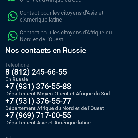
Contact pour les citoyens d'Asie et
d'Amérique latine
Contact pour les citoyens d'Afrique du
Nord et de l'Ouest
Nos contacts en Russie
Téléphone
8 (812) 245-66-55
En Russie
+7 (931) 376-55-88
Département Moyen-Orient et Afrique du Sud
+7 (931) 376-55-77
Département Afrique du Nord et de l'Ouest
+7 (969) 717-00-55
Département Asie et Amérique latine