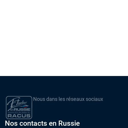
Nous dans les réseaux sociaux
Nos contacts en Russie