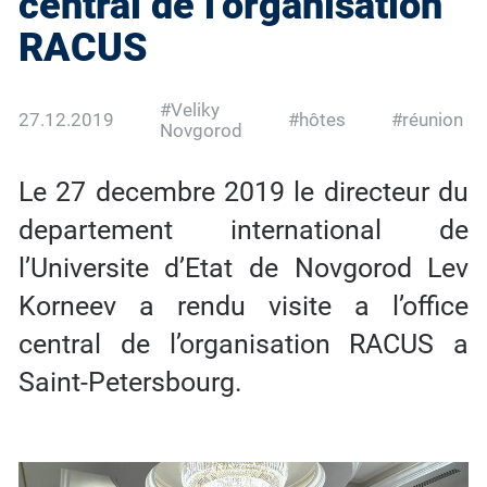
central de l’organisation
RACUS
#Veliky
27.12.2019
#hôtes
#réunion
Novgorod
Le 27 decembre 2019 le directeur du
departement international de
l’Universite d’Etat de Novgorod Lev
Korneev a rendu visite a l’office
central de l’organisation RACUS a
Saint-Petersbourg.