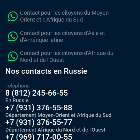
Contact pour les citoyens du Moyen-
Orient et d'Afrique du Sud
Contact pour les citoyens d'Asie et
d'Amérique latine
Contact pour les citoyens d'Afrique du
Nord et de l'Ouest
Nos contacts en Russie
Téléphone
8 (812) 245-66-55
En Russie
+7 (931) 376-55-88
Département Moyen-Orient et Afrique du Sud
+7 (931) 376-55-77
Département Afrique du Nord et de l'Ouest
+7 (969) 717-00-55