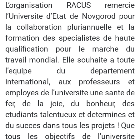
L’organisation RACUS remercie
l’Universite d’Etat de Novgorod pour
la collaboration pluriannuelle et la
formation des specialistes de haute
qualification pour le marche du
travail mondial. Elle souhaite a toute
l’equipe du departement
international, aux professeurs et
employes de l’universite une sante de
fer, de la joie, du bonheur, des
etudiants talentueux et determines et
du succes dans tous les projets ! Que
tous les objectifs de l’universite