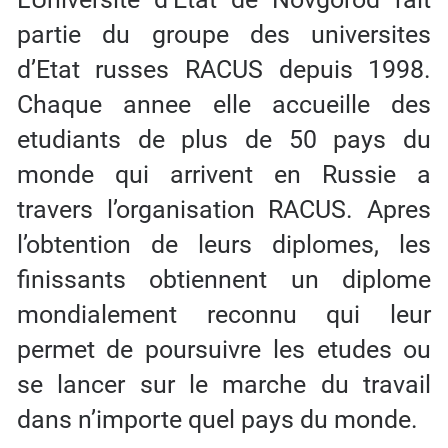
partie du groupe des universites
d’Etat russes RACUS depuis 1998.
Chaque annee elle accueille des
etudiants de plus de 50 pays du
monde qui arrivent en Russie a
travers l’organisation RACUS. Apres
l’obtention de leurs diplomes, les
finissants obtiennent un diplome
mondialement reconnu qui leur
permet de poursuivre les etudes ou
se lancer sur le marche du travail
dans n’importe quel pays du monde.