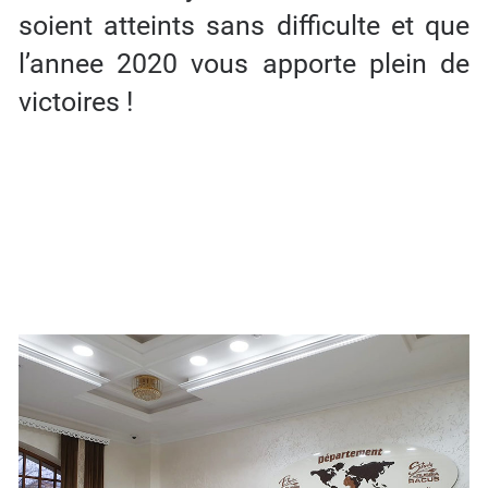
soient atteints sans difficulte et que
l’annee 2020 vous apporte plein de
victoires !