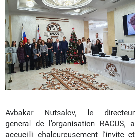
Avbakar Nutsalov, le directeur
general de l’organisation RACUS, a
accueilli chaleureusement l’invite et