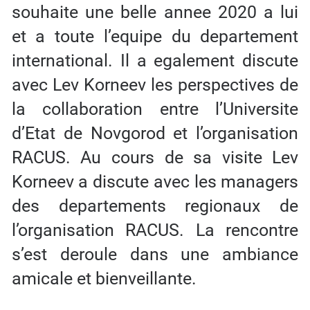
souhaite une belle annee 2020 a lui
et a toute l’equipe du departement
international. Il a egalement discute
avec Lev Korneev les perspectives de
la collaboration entre l’Universite
d’Etat de Novgorod et l’organisation
RACUS. Au cours de sa visite Lev
Korneev a discute avec les managers
des departements regionaux de
l’organisation RACUS. La rencontre
s’est deroule dans une ambiance
amicale et bienveillante.