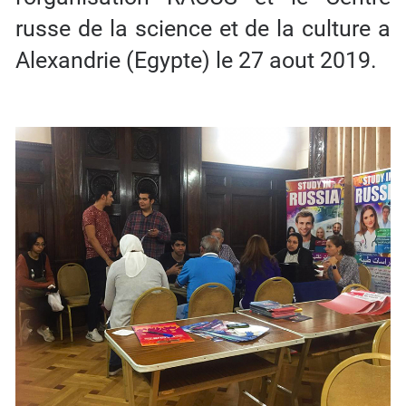
russe de la science et de la culture a
Alexandrie (Egypte) le 27 aout 2019.