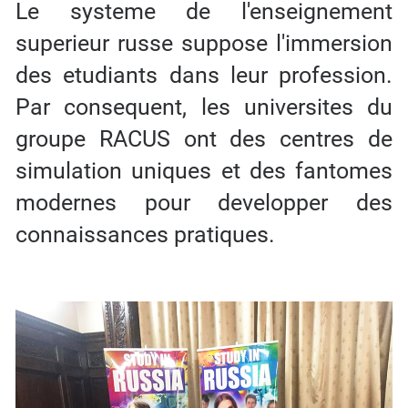
Le systeme de l'enseignement
superieur russe suppose l'immersion
des etudiants dans leur profession.
Par consequent, les universites du
groupe RACUS ont des centres de
simulation uniques et des fantomes
modernes pour developper des
connaissances pratiques.