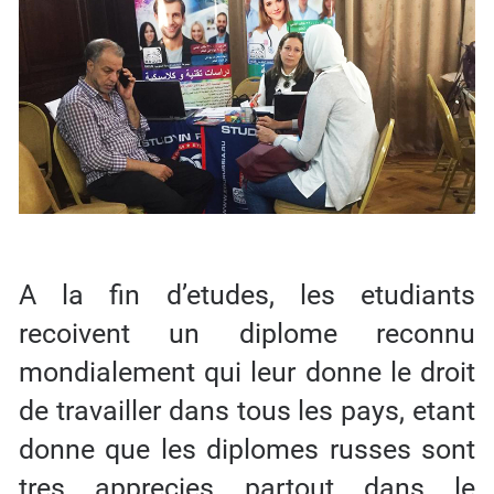
A la fin d’etudes, les etudiants
recoivent un diplome reconnu
mondialement qui leur donne le droit
de travailler dans tous les pays, etant
donne que les diplomes russes sont
tres apprecies partout dans le