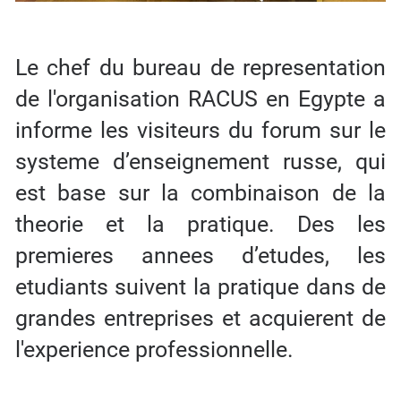
Le chef du bureau de representation
de l'organisation RACUS en Egypte a
informe les visiteurs du forum sur le
systeme d’enseignement russe, qui
est base sur la combinaison de la
theorie et la pratique. Des les
premieres annees d’etudes, les
etudiants suivent la pratique dans de
grandes entreprises et acquierent de
l'experience professionnelle.