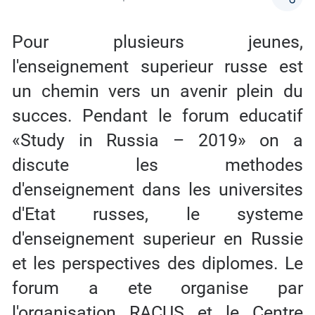
Pour plusieurs jeunes,
l'enseignement superieur russe est
un chemin vers un avenir plein du
succes. Pendant le forum educatif
«Study in Russia – 2019» on a
discute les methodes
d'enseignement dans les universites
d'Etat russes, le systeme
d'enseignement superieur en Russie
et les perspectives des diplomes. Le
forum a ete organise par
l'organisation RACUS et le Centre