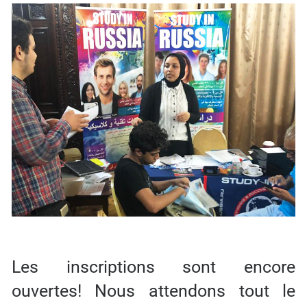
Les inscriptions sont encore
ouvertes! Nous attendons tout le