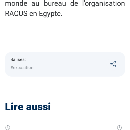
monde au bureau de l'organisation
RACUS en Egypte.
Balises:
#exposition
Lire aussi