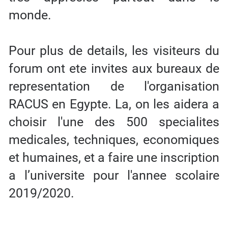
monde.
Pour plus de details, les visiteurs du
forum ont ete invites aux bureaux de
representation de l'organisation
RACUS en Egypte. La, on les aidera a
choisir l'une des 500 specialites
medicales, techniques, economiques
et humaines, et a faire une inscription
a l’universite pour l'annee scolaire
2019/2020.