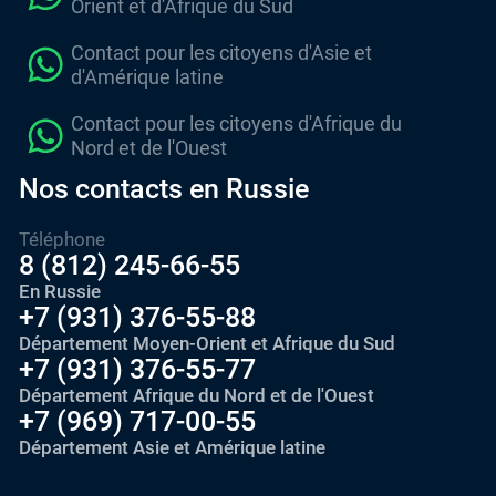
Orient et d'Afrique du Sud
Contact pour les citoyens d'Asie et
d'Amérique latine
Contact pour les citoyens d'Afrique du
Nord et de l'Ouest
Nos contacts en Russie
Téléphone
8 (812) 245-66-55
En Russie
+7 (931) 376-55-88
Département Moyen-Orient et Afrique du Sud
+7 (931) 376-55-77
Département Afrique du Nord et de l'Ouest
+7 (969) 717-00-55
Département Asie et Amérique latine