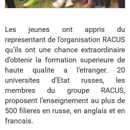
Les jeunes ont appris du
representant de l’organisation RACUS
qu’ils ont une chance extraordinaire
d’obtenir la formation superieure de
haute qualite a l’etranger. 20
universites d’Etat russes, les
membres du groupe RACUS,
proposent l’enseignement au plus de
500 filieres en russe, en anglais et en
francais.