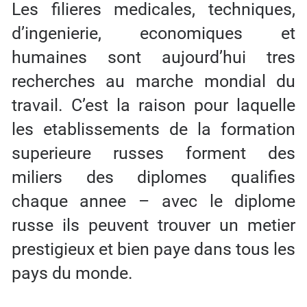
Les filieres medicales, techniques,
d’ingenierie, economiques et
humaines sont aujourd’hui tres
recherches au marche mondial du
travail. C’est la raison pour laquelle
les etablissements de la formation
superieure russes forment des
miliers des diplomes qualifies
chaque annee – avec le diplome
russe ils peuvent trouver un metier
prestigieux et bien paye dans tous les
pays du monde.