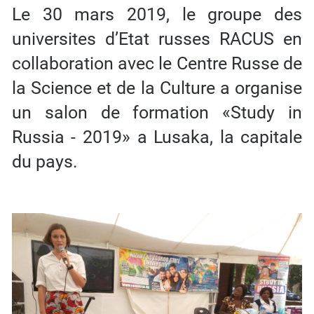
Le 30 mars 2019, le groupe des
universites d’Etat russes RACUS en
collaboration avec le Centre Russe de
la Science et de la Culture a organise
un salon de formation «Study in
Russia - 2019» a Lusaka, la capitale
du pays.