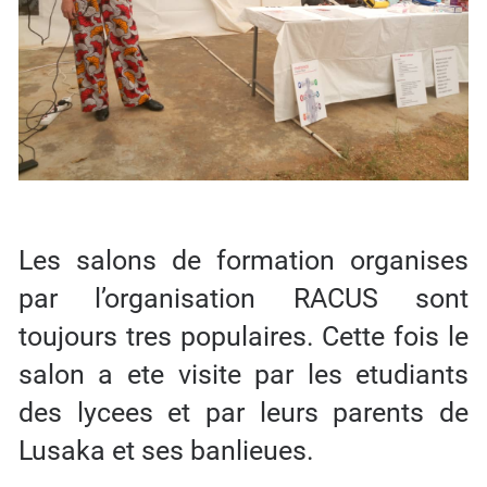
Les salons de formation organises
par l’organisation RACUS sont
toujours tres populaires. Cette fois le
salon a ete visite par les etudiants
des lycees et par leurs parents de
Lusaka et ses banlieues.