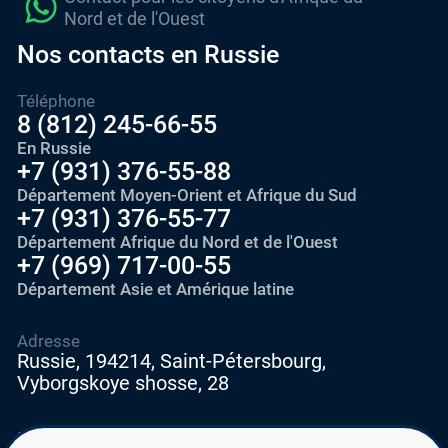
Nord et de l'Ouest
Nos contacts en Russie
Téléphone
8 (812) 245-66-55
En Russie
+7 (931) 376-55-88
Département Moyen-Orient et Afrique du Sud
+7 (931) 376-55-77
Département Afrique du Nord et de l'Ouest
+7 (969) 717-00-55
Département Asie et Amérique latine
Adresse
Russie, 194214, Saint-Pétersbourg,
Vyborgskoye shosse, 28
E-mail