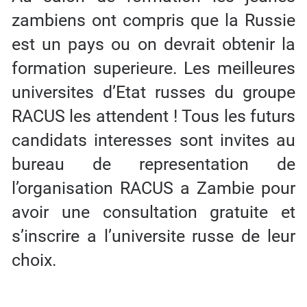
zambiens ont compris que la Russie
est un pays ou on devrait obtenir la
formation superieure. Les meilleures
universites d’Etat russes du groupe
RACUS les attendent ! Tous les futurs
candidats interesses sont invites au
bureau de representation de
l’organisation RACUS a Zambie pour
avoir une consultation gratuite et
s’inscrire a l’universite russe de leur
choix.