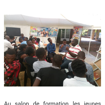
Au salon de formation les jeunes