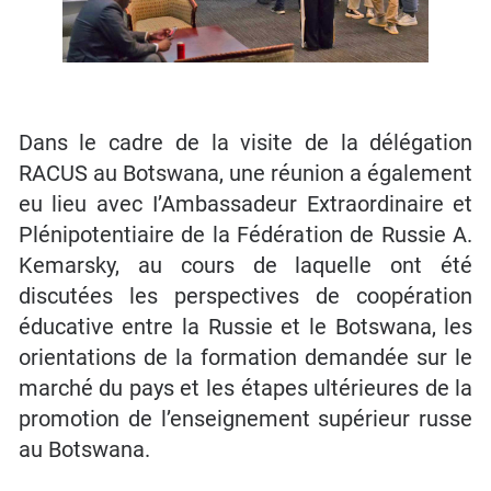
Dans le cadre de la visite de la délégation
RACUS au Botswana, une réunion a également
eu lieu avec I’Ambassadeur Extraordinaire et
Plénipotentiaire de la Fédération de Russie A.
Kemarsky, au cours de laquelle ont été
discutées les perspectives de coopération
éducative entre la Russie et le Botswana, les
orientations de la formation demandée sur le
marché du pays et les étapes ultérieures de la
promotion de l’enseignement supérieur russe
au Botswana.