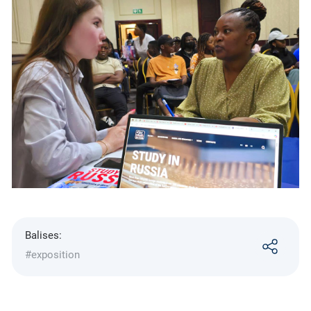
Balises:
#exposition