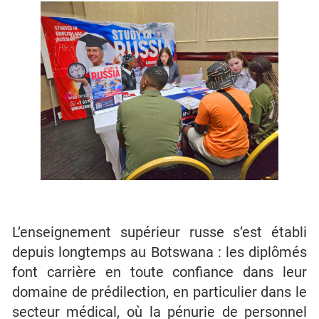
L’enseignement supérieur russe s’est établi
depuis longtemps au Botswana : les diplômés
font carrière en toute confiance dans leur
domaine de prédilection, en particulier dans le
secteur médical, où la pénurie de personnel