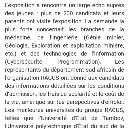
L’exposition a rencontré un large écho auprès
des jeunes : plus de 200 candidats et leurs
parents ont visité l’exposition. La demande la
plus forte concernait les branches de la
médecine, de l’ingénierie (Génie minier,
Géologie, Exploration et exploitation minière,
etc.) et des technologies de l’information
(Cybersécurité, Programmation). Les
représentants du département sud-africain de
l’organisation RACUS ont donné aux candidats
des informations détaillées sur les conditions
d’admission, les frais de scolarité et le coût de
la vie, ainsi que sur les perspectives d’emploi.
Les meilleures universités du groupe RACUS,
telles que l’Université d’État de Tambov,
l’Université polytechnique d’État du sud de la