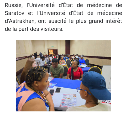
Russie, l’Université d’État de médecine de
Saratov et l’Université d’État de médecine
d’Astrakhan, ont suscité le plus grand intérêt
de la part des visiteurs.