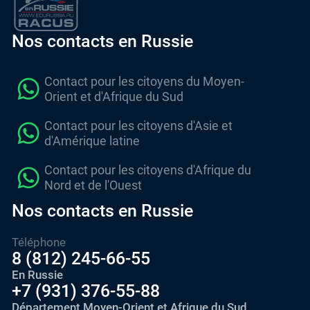
Nos contacts en Russie
Contact pour les citoyens du Moyen-
Orient et d'Afrique du Sud
Contact pour les citoyens d'Asie et
d'Amérique latine
Contact pour les citoyens d'Afrique du
Nord et de l'Ouest
Nos contacts en Russie
Téléphone
8 (812) 245-66-55
En Russie
+7 (931) 376-55-88
Département Moyen-Orient et Afrique du Sud