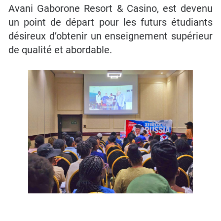
Avani Gaborone Resort & Casino, est devenu
un point de départ pour les futurs étudiants
désireux d’obtenir un enseignement supérieur
de qualité et abordable.