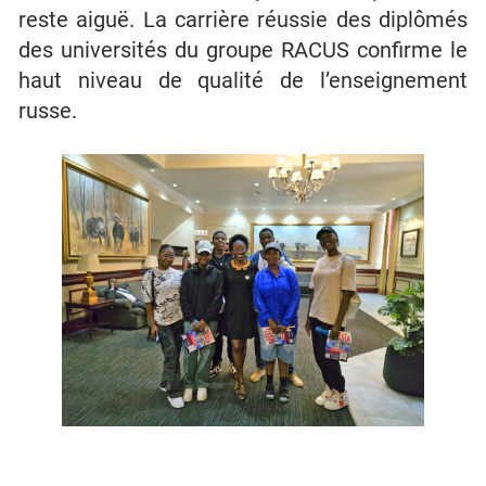
reste aiguë. La carrière réussie des diplômés
des universités du groupe RACUS confirme le
haut niveau de qualité de l’enseignement
russe.