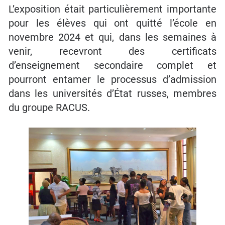
L’exposition était particulièrement importante
pour les élèves qui ont quitté l’école en
novembre 2024 et qui, dans les semaines à
venir, recevront des certificats
d’enseignement secondaire complet et
pourront entamer le processus d’admission
dans les universités d’État russes, membres
du groupe RACUS.