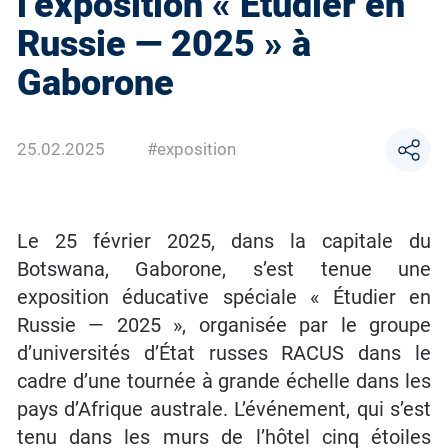
l’exposition « Étudier en
Russie — 2025 » à
Gaborone
25.02.2025
#exposition
Le 25 février 2025, dans la capitale du
Botswana, Gaborone, s’est tenue une
exposition éducative spéciale « Étudier en
Russie — 2025 », organisée par le groupe
d’universités d’État russes RACUS dans le
cadre d’une tournée à grande échelle dans les
pays d’Afrique australe. L’événement, qui s’est
tenu dans les murs de l’hôtel cinq étoiles