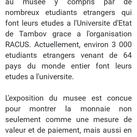
au musee y compris par de
nombreux etudiants etrangers qui
font leurs etudes a l'Universite d'Etat
de Tambov grace a l'organisation
RACUS. Actuellement, environ 3 000
etudiants etrangers venant de 64
pays du monde entier font leurs
etudes a l'universite.
L'exposition du musee est concue
pour montrer la monnaie non
seulement comme une mesure de
valeur et de paiement, mais aussi en