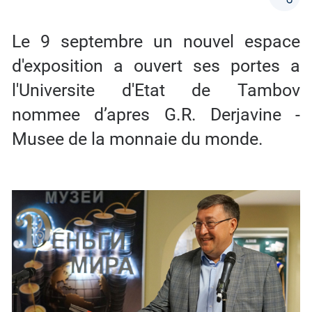
Le 9 septembre un nouvel espace
d'exposition a ouvert ses portes a
l'Universite d'Etat de Tambov
nommee d’apres G.R. Derjavine -
Musee de la monnaie du monde.