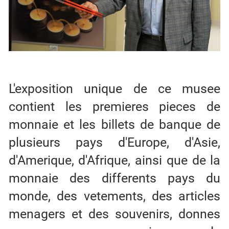
L'exposition unique de ce musee
contient les premieres pieces de
monnaie et les billets de banque de
plusieurs pays d'Europe, d'Asie,
d'Amerique, d'Afrique, ainsi que de la
monnaie des differents pays du
monde, des vetements, des articles
menagers et des souvenirs, donnes