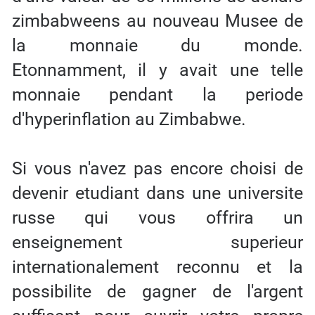
zimbabweens au nouveau Musee de
la monnaie du monde.
Etonnamment, il y avait une telle
monnaie pendant la periode
d'hyperinflation au Zimbabwe.
Si vous n'avez pas encore choisi de
devenir etudiant dans une universite
russe qui vous offrira un
enseignement superieur
internationalement reconnu et la
possibilite de gagner de l'argent