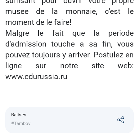
suffisant pour ouvrir votre propre
musee de la monnaie, c'est le
moment de le faire!
Malgre le fait que la periode
d'admission touche a sa fin, vous
pouvez toujours y arriver. Postulez en
ligne sur notre site web:
www.edurussia.ru
Balises:
#Tambov