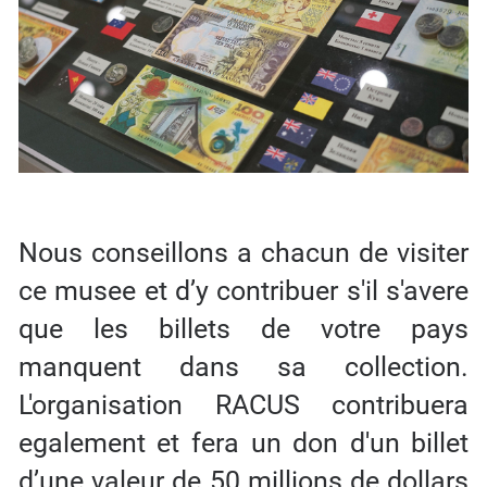
Nous conseillons a chacun de visiter
ce musee et d’y contribuer s'il s'avere
que les billets de votre pays
manquent dans sa collection.
L'organisation RACUS contribuera
egalement et fera un don d'un billet
d’une valeur de 50 millions de dollars