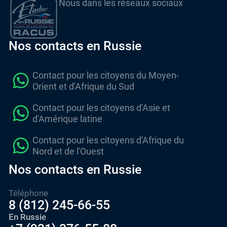
Nous dans les réseaux sociaux
Nos contacts en Russie
Contact pour les citoyens du Moyen-
Orient et d'Afrique du Sud
Contact pour les citoyens d'Asie et
d'Amérique latine
Contact pour les citoyens d'Afrique du
Nord et de l'Ouest
Nos contacts en Russie
Téléphone
8 (812) 245-66-55
En Russie