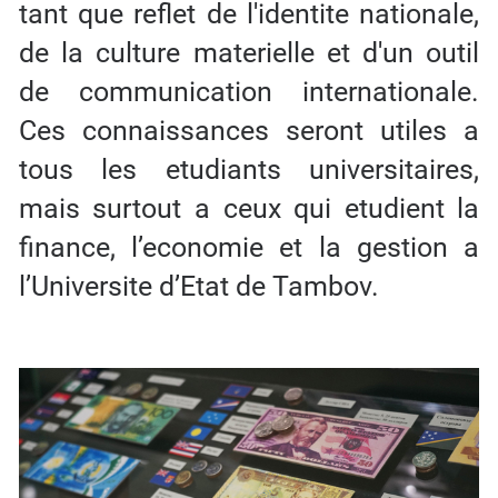
tant que reflet de l'identite nationale,
de la culture materielle et d'un outil
de communication internationale.
Ces connaissances seront utiles a
tous les etudiants universitaires,
mais surtout a ceux qui etudient la
finance, l’economie et la gestion a
l’Universite d’Etat de Tambov.