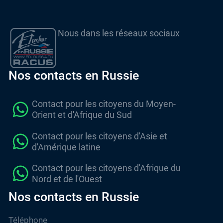
Nous dans les réseaux sociaux
Nos contacts en Russie
Contact pour les citoyens du Moyen-
Orient et d'Afrique du Sud
Contact pour les citoyens d'Asie et
d'Amérique latine
Contact pour les citoyens d'Afrique du
Nord et de l'Ouest
Nos contacts en Russie
Téléphone