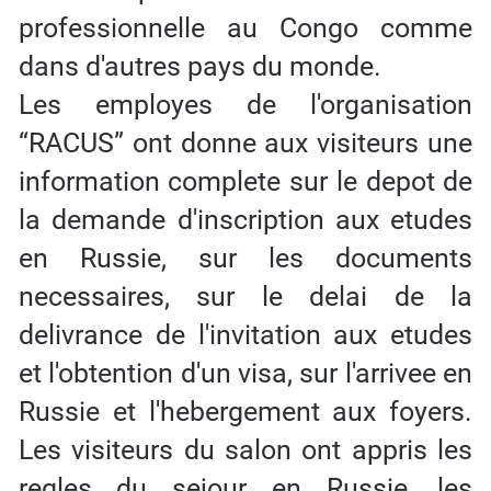
professionnelle au Congo comme
dans d'autres pays du monde.
Les employes de l'organisation
“RACUS” ont donne aux visiteurs une
information complete sur le depot de
la demande d'inscription aux etudes
en Russie, sur les documents
necessaires, sur le delai de la
delivrance de l'invitation aux etudes
et l'obtention d'un visa, sur l'arrivee en
Russie et l'hebergement aux foyers.
Les visiteurs du salon ont appris les
regles du sejour en Russie, les