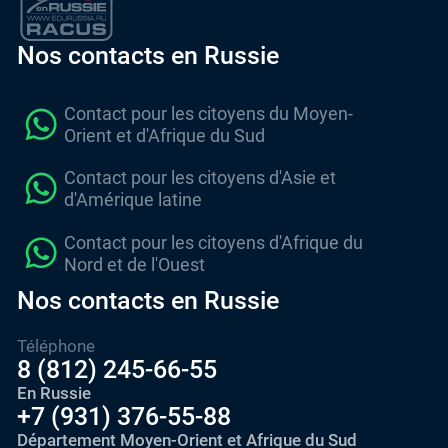
Nos contacts en Russie
Contact pour les citoyens du Moyen-
Orient et d'Afrique du Sud
Contact pour les citoyens d'Asie et
d'Amérique latine
Contact pour les citoyens d'Afrique du
Nord et de l'Ouest
Nos contacts en Russie
Téléphone
8 (812) 245-66-55
En Russie
+7 (931) 376-55-88
Département Moyen-Orient et Afrique du Sud