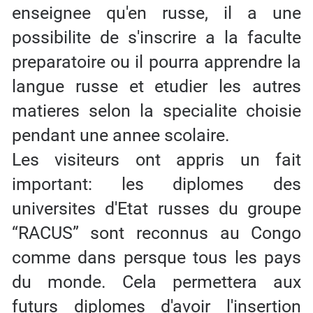
enseignee qu'en russe, il a une
possibilite de s'inscrire a la faculte
preparatoire ou il pourra apprendre la
langue russe et etudier les autres
matieres selon la specialite choisie
pendant une annee scolaire.
Les visiteurs ont appris un fait
important: les diplomes des
universites d'Etat russes du groupe
“RACUS” sont reconnus au Congo
comme dans persque tous les pays
du monde. Cela permettera aux
futurs diplomes d'avoir l'insertion