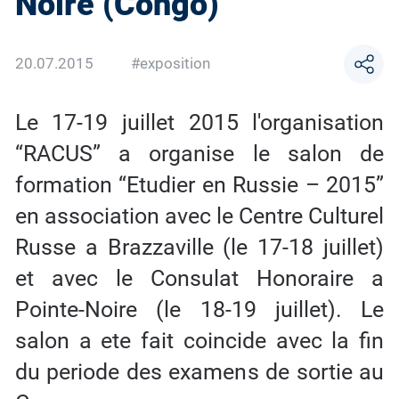
Noire (Congo)
20.07.2015
#exposition
Le 17-19 juillet 2015 l'organisation
“RACUS” a organise le salon de
formation “Etudier en Russie – 2015”
en association avec le Centre Culturel
Russe a Brazzaville (le 17-18 juillet)
et avec le Consulat Honoraire a
Pointe-Noire (le 18-19 juillet). Le
salon a ete fait coincide avec la fin
du periode des examens de sortie au