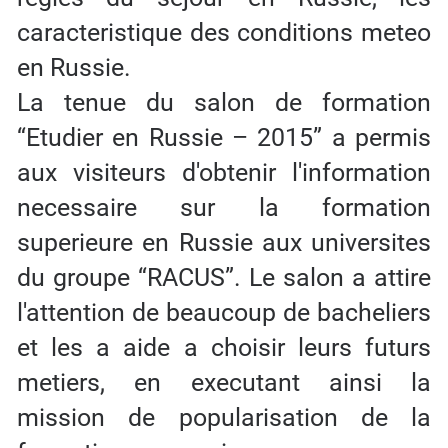
caracteristique des conditions meteo
en Russie.
La tenue du salon de formation
“Etudier en Russie – 2015” a permis
aux visiteurs d'obtenir l'information
necessaire sur la formation
superieure en Russie aux universites
du groupe “RACUS”. Le salon a attire
l'attention de beaucoup de bacheliers
et les a aide a choisir leurs futurs
metiers, en executant ainsi la
mission de popularisation de la