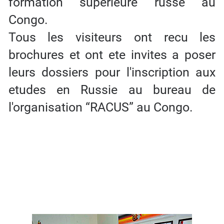
formation superieure russe au
Congo.
Tous les visiteurs ont recu les
brochures et ont ete invites a poser
leurs dossiers pour l'inscription aux
etudes en Russie au bureau de
l'organisation “RACUS” au Congo.