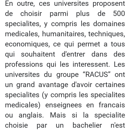
En outre, ces universites proposent
de choisir parmi plus de 500
specialites, y compris les domaines
medicales, humanitaires, techniques,
economiques, ce qui permet a tous
qui souhaitent d'entrer dans des
professions qui les interessent. Les
universites du groupe “RACUS” ont
un grand avantage d'avoir certaines
specialites (y compris les specialites
medicales) enseignees en francais
ou anglais. Mais si la specialite
choisie par un bachelier n'est