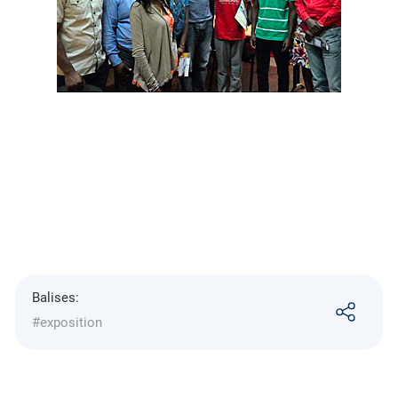
Balises:
#exposition