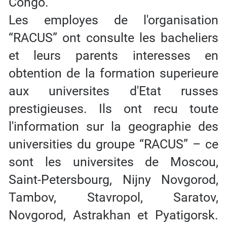
Congo.
Les employes de l'organisation
“RACUS” ont consulte les bacheliers
et leurs parents interesses en
obtention de la formation superieure
aux universites d'Etat russes
prestigieuses. Ils ont recu toute
l'information sur la geographie des
universities du groupe “RACUS” – ce
sont les universites de Moscou,
Saint-Petersbourg, Nijny Novgorod,
Tambov, Stavropol, Saratov,
Novgorod, Astrakhan et Pyatigorsk.