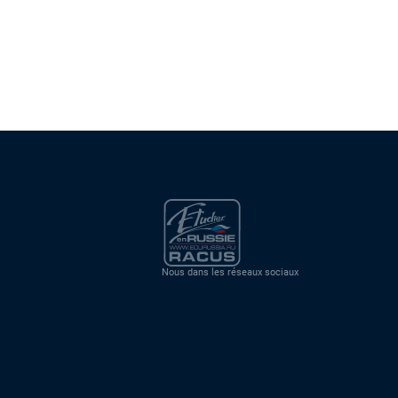
Nous dans les réseaux sociaux