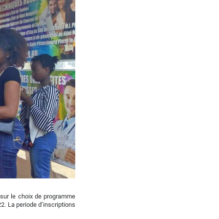
le sur le choix de programme
2. La periode d’inscriptions